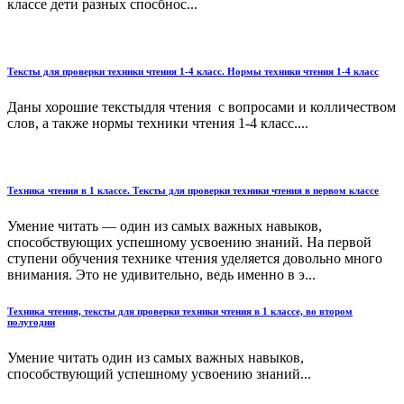
классе дети разных спосбнос...
Тексты для проверки техники чтения 1-4 класс. Нормы техники чтения 1-4 класс
Даны хорошие текстыдля чтения с вопросами и колличеством
слов, а также нормы техники чтения 1-4 класс....
Техника чтения в 1 классе. Тексты для проверки техники чтения в первом классе
Умение читать — один из самых важных навыков,
способствующих успешному усвоению знаний. На первой
ступени обучения технике чтения уделяется довольно много
внимания. Это не удивительно, ведь именно в э...
Техника чтения, тексты для проверки техники чтения в 1 классе, во втором
полугодии
Умение читать один из самых важных навыков,
способствующий успешному усвоению знаний...