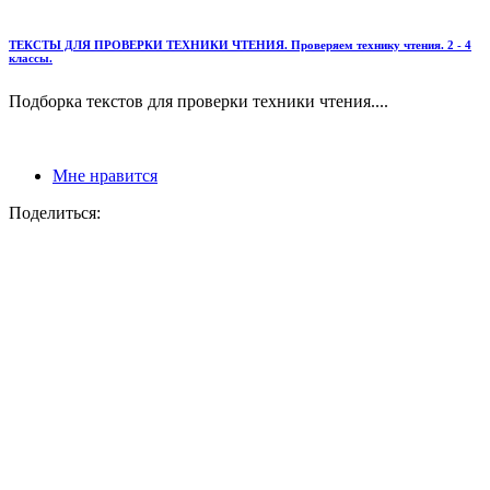
ТЕКСТЫ ДЛЯ ПРОВЕРКИ ТЕХНИКИ ЧТЕНИЯ. Проверяем технику чтения. 2 - 4
классы.
Подборка текстов для проверки техники чтения....
Мне нравится
Поделиться: