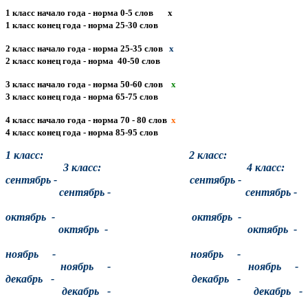
1 класс начало года - норма 0-5 слов х
1 класс конец года - норма 25-30 слов
2 класс начало года - норма 25-35 слов
х
2 класс конец года - норма 40-50 слов
3 класс начало года - норма 50-60 слов
х
3 класс конец года - норма 65-75 слов
4 класс начало года - норма 70 - 80 слов
х
4 класс конец года - норма 85-95 слов
1 класс: 2 класс:
3 класс: 4 класс:
сентябрь - сентябрь -
сентябрь - сентябрь -
октябрь - октябрь -
октябрь - октябрь -
ноябрь - ноябрь -
ноябрь - ноябрь -
декабрь - декабрь -
декабрь - декабрь -