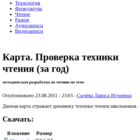
Технология
Физкультура
Чтение
Разное
Аудиозаписи
Видеозаписи
Карта. Проверка техники
чтения (за год)
методическая разработка по чтению по теме
Опубликовано 23.08.2011 - 23:03 -
Сычёва Лариса Игоревна
Данная карта отражает динамику техники чтения школьников.
Скачать:
Вложение
Размер