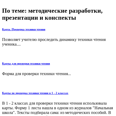
По теме: методические разработки,
презентации и конспекты
Карта. Проверка техники чтения
Позволяет учителю проследить динамику техники чтения
ученика....
Карты для проверки техники чтения
Форма для проверки техники чтения...
Карты по проверка техники чтения в 1 - 2 классах
В 1 - 2 классах для проверки техники чтения использовала
карты. Форму 1 листа нашла в одном из журналов "Начальная
школа". Тексты подбирала сама: из методических пособий. В