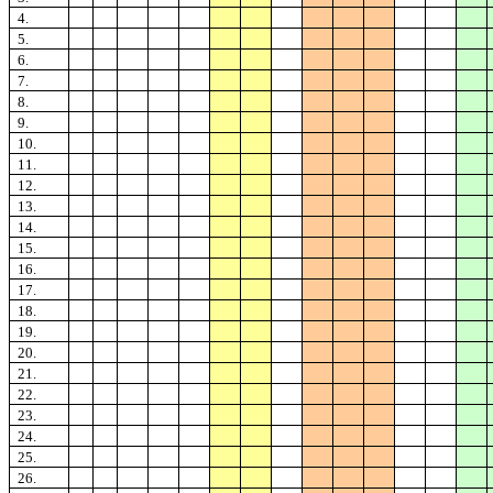
4.
5.
6.
7.
8.
9.
10.
11.
12.
13.
14.
15.
16.
17.
18.
19.
20.
21.
22.
23.
24.
25.
26.