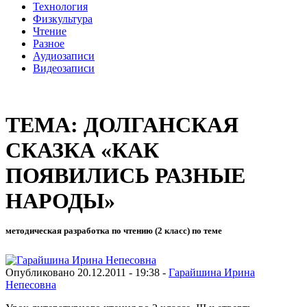
Технология
Физкультура
Чтение
Разное
Аудиозаписи
Видеозаписи
ТЕМА: ДОЛГАНСКАЯ
СКАЗКА «КАК
ПОЯВИЛИСЬ РАЗНЫЕ
НАРОДЫ»
методическая разработка по чтению (2 класс) по теме
Опубликовано 20.12.2011 - 19:38 -
Гарайшина Ирина
Непесовна