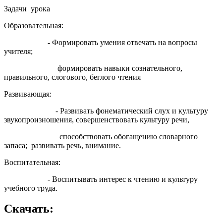
Задачи урока
Образовательная:
- Формировать умения отвечать на вопросы
учителя;
формировать навыки сознательного,
правильного, слогового, беглого чтения
Развивающая:
- Развивать фонематический слух и культуру
звукопроизношения, совершенствовать культуру речи,
способствовать обогащению словарного
запаса; развивать речь, внимание.
Воспитательная:
- Воспитывать интерес к чтению и культуру
учебного труда.
Скачать: