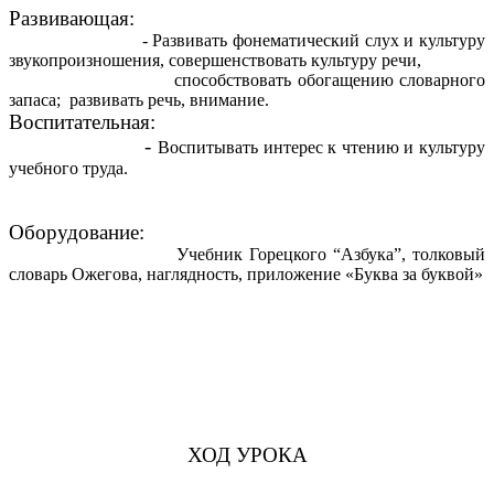
Развивающая:
- Развивать фонематический слух и культуру
звукопроизношения, совершенствовать культуру речи,
способствовать обогащению словарного
запаса; развивать речь, внимание.
Воспитательная:
-
Воспитывать интерес к чтению и культуру
учебного труда.
Оборудование:
Учебник Горецкого “Азбука”, толковый
словарь Ожегова, наглядность, приложение «Буква за буквой»
ХОД УРОКА