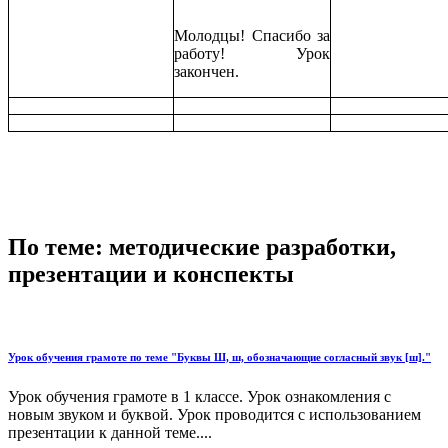
Молодцы! Спасибо за
работу! Урок
закончен.
По теме: методические разработки,
презентации и конспекты
Урок обучения грамоте по теме "Буквы Ш, ш, обозначающие согласный звук [ш]."
Урок обучения грамоте в 1 классе. Урок ознакомления с
новым звуком и буквой. Урок проводится с использованием
презентации к данной теме....