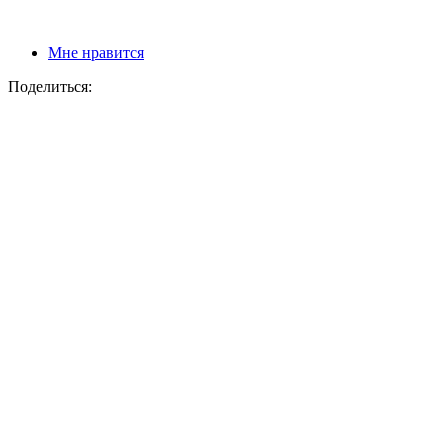
Мне нравится
Поделиться: