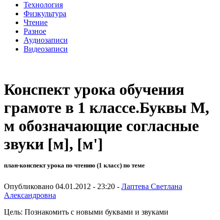
Технология
Физкультура
Чтение
Разное
Аудиозаписи
Видеозаписи
Конспект урока обучения
грамоте в 1 классе.Буквы М,
м обозначающие согласные
звуки [м], [м']
план-конспект урока по чтению (1 класс) по теме
Опубликовано 04.01.2012 - 23:20 -
Лаптева Светлана
Александровна
Цель: Познакомить с новыми буквами и звуками