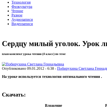
Технология
Физкультура
Чтение
Разное
Аудиозаписи
Видеозаписи
Сердцу милый уголок. Урок ли
план-конспект урока чтения (4 класс) по теме
Опубликовано 09.01.2012 - 6:38 -
Побирухина Светлана Геннад
На уроке используется технология оптимального чтения .
Скачать:
Вложение