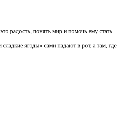
это радость, понять мир и помочь ему стать
сладкие ягоды» сами падают в рот, а там, где