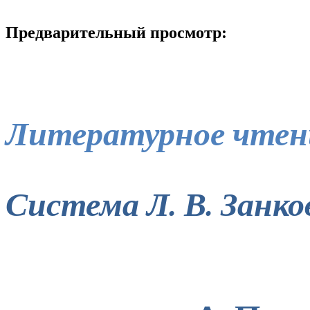
Предварительный просмотр:
Литературное чтен
Система Л. В. Занко