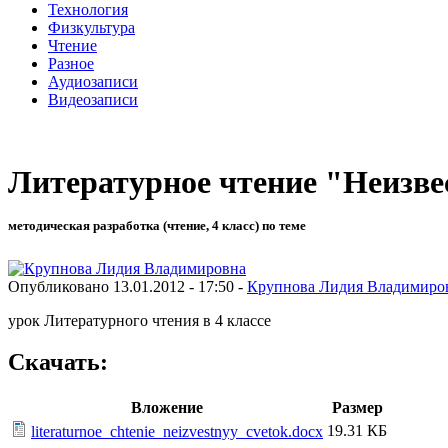
Технология
Физкультура
Чтение
Разное
Аудиозаписи
Видеозаписи
Литературное чтение "Неизв
методическая разработка (чтение, 4 класс) по теме
Опубликовано 13.01.2012 - 17:50 -
Крупнова Лидия Владимиро
урок Литературного чтения в 4 классе
Скачать:
Вложение
Размер
19.31 КБ
literaturnoe_chtenie_neizvestnyy_cvetok.docx