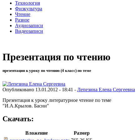
Технология
Физкультура
Чтение
Разное
Аудиозаписи
Видеозаписи
Презентация по чтению
презентация к уроку по чтению (4 класс) по теме
Опубликовано 13.01.2012 - 18:41 -
Лепезина Елена Сергеевна
Презентация к уроку литературное чтение по теме
"И.А.Крылов. Басни"
Скачать:
Вложение
Размер