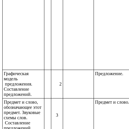
Графическая
Предложение.
модель
предложения.
2
Составление
предложений.
Предмет и слово,
Предмет и слово
обозначающее этот
предмет. Звуковые
3
схемы слов.
Составление
предложений.