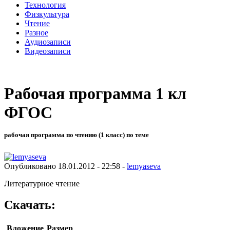
Технология
Физкультура
Чтение
Разное
Аудиозаписи
Видеозаписи
Рабочая программа 1 кл
ФГОС
рабочая программа по чтению (1 класс) по теме
Опубликовано 18.01.2012 - 22:58 -
lemyaseva
Литературное чтение
Скачать:
Вложение
Размер