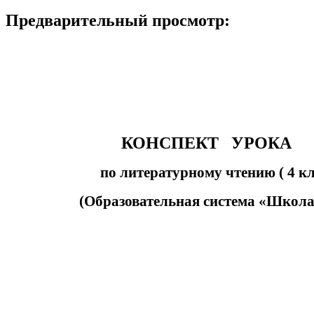
Предварительный просмотр:
КОНСПЕКТ УРОКА
по литературному чтению ( 4 кла
(Образовательная система «Школа 