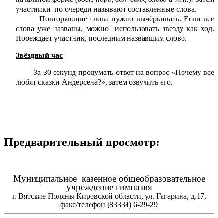
участники по очереди называют составленные слова.
Повторяющие слова нужно вычёркивать. Если все
слова уже названы, можно использовать звезду как ход.
Побеждает участник, последним назвавшим слово.
Звёздный час
За 30 секунд продумать ответ на вопрос «Почему все
любят сказки Андерсена?», затем озвучить его.
Предварительный просмотр:
Муниципальное казенное общеобразовательное
учреждение гимназия
г. Вятские Поляны Кировской области, ул. Гагарина, д.17,
факс/телефон (83334) 6-29-29