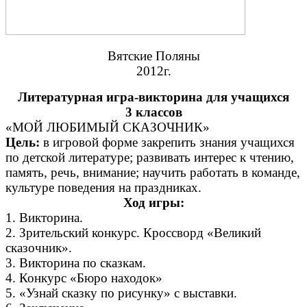
Вятские Поляны
2012г.
Литературная игра-викторина для учащихся
3 классов
«МОЙ ЛЮБИМЫЙ СКАЗОЧНИК»
Цель:
в игровой форме закрепить знания учащихся
по детской литературе; развивать интерес к чтению,
память, речь, внимание; научить работать в команде,
культуре поведения на праздниках.
Ход игры:
1. Викторина.
2. Зрительский конкурс. Кроссворд «Великий
сказочник».
3. Викторина по сказкам.
4. Конкурс «Бюро находок»
5. «Узнай сказку по рисунку» с выставки.