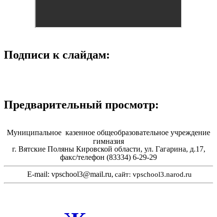
Подписи к слайдам:
Предварительный просмотр:
Муниципальное казенное общеобразовательное учреждение
гимназия
г. Вятские Поляны Кировской области, ул. Гагарина, д.17,
факс/телефон (83334) 6-29-29
E-mail: vpschool3@mail.ru,
сайт: vpschool3.narod.ru