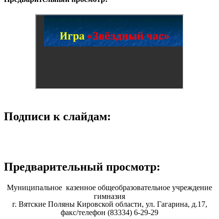
Подписи к слайдам:
Предварительный просмотр:
Муниципальное казенное общеобразовательное учреждение
гимназия
г. Вятские Поляны Кировской области, ул. Гагарина, д.17,
факс/телефон (83334) 6-29-29