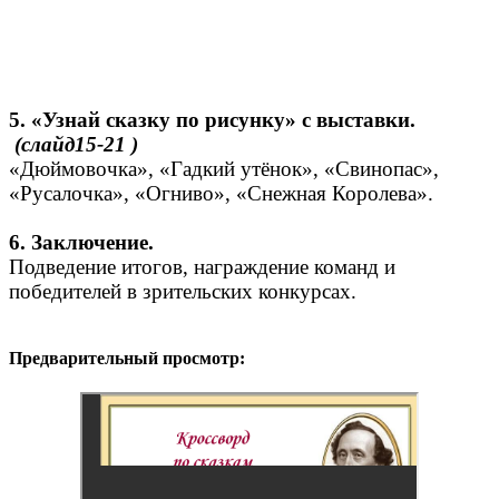
5. «Узнай сказку по рисунку» с выставки.
(слайд15-21
)
«Дюймовочка», «Гадкий утёнок», «Свинопас»,
«Русалочка», «Огниво», «Снежная Королева».
6. Заключение.
Подведение итогов, награждение команд и
победителей в зрительских конкурсах.
Предварительный просмотр: