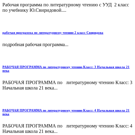
Рабочая программа по литературному чтению с УУД 2 класс
по учебнику Ю.Свиридовой....
рабочая программа по литературному чтению 2 класс Свиридова
подробная рабочая программа...
РАБОЧАЯ ПРОГРАММА по литературному чтению Класс: 3 Начальная школа 21
века
РАБОЧАЯ ПРОГРАММА по литературному чтению Класс: 3
Начальная школа 21 века...
РАБОЧАЯ ПРОГРАММА по литературному чтению Класс: 4 Начальная школа 21
века
РАБОЧАЯ ПРОГРАММА по литературному чтению Класс: 4
Начальная школа 21 века...