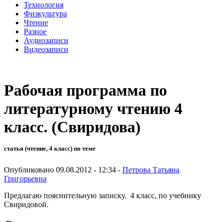
Технология
Физкультура
Чтение
Разное
Аудиозаписи
Видеозаписи
Рабочая программа по
литературному чтению 4
класс. (Свиридова)
статья (чтение, 4 класс) по теме
Опубликовано 09.08.2012 - 12:34 -
Петрова Татьяна
Григорьевна
Предлагаю пояснительную записку, 4 класс, по учебнику
Свиридовой.