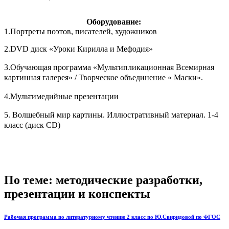
Оборудование:
1.Портреты поэтов, писателей, художников
2.DVD диск «Уроки Кирилла и Мефодия»
3.Обучающая программа «Мультипликационная Всемирная
картинная галерея» / Творческое объединение « Маски».
4.Мультимедийные презентации
5.
Волшебный мир картины. Иллюстративный материал. 1-4
класс (диск CD)
По теме: методические разработки,
презентации и конспекты
Рабочая программа по литературному чтению 2 класс по Ю.Свиридовой по ФГОС