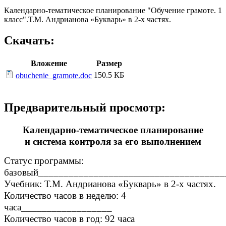
Календарно-тематическое планирование "Обучение грамоте. 1
класс".Т.М. Андрианова «Букварь» в 2-х частях
.
Скачать:
Вложение
Размер
150.5 КБ
obuchenie_gramote.doc
Предварительный просмотр:
Календарно-тематическое планирование
и система контроля за его выполнением
Статус программы:
базовый_____________________________________
Учебник: Т.М. Андрианова «Букварь» в 2-х частях.
Количество часов в неделю: 4
часа__________________
Количество часов в год: 92 часа