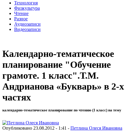
Технология
Физкультура
Чтение
Разное
Аудиозаписи
Видеозаписи
Календарно-тематическое
планирование "Обучение
грамоте. 1 класс".Т.М.
Андрианова «Букварь» в 2-х
частях
календарно-тематическое планирование по чтению (1 класс) на тему
Опубликовано 23.08.2012 - 1:41 -
Петлина Олеся Ивановна