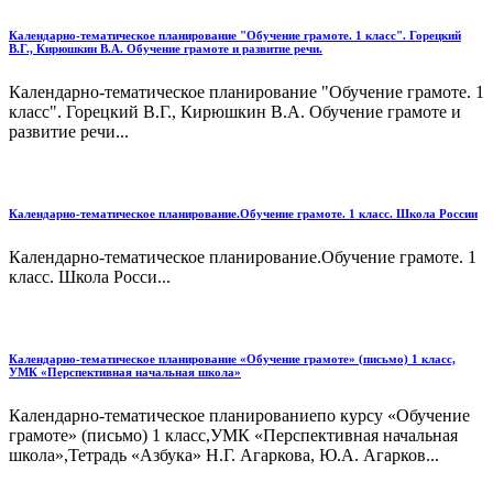
Календарно-тематическое планирование "Обучение грамоте. 1 класс". Горецкий
В.Г., Кирюшкин В.А. Обучение грамоте и развитие речи.
Календарно-тематическое планирование "Обучение грамоте. 1
класс". Горецкий В.Г., Кирюшкин В.А. Обучение грамоте и
развитие речи...
Календарно-тематическое планирование.Обучение грамоте. 1 класс. Школа России
Календарно-тематическое планирование.Обучение грамоте. 1
класс. Школа Росси...
Календарно-тематическое планирование «Обучение грамоте» (письмо) 1 класс,
УМК «Перспективная начальная школа»
Календарно-тематическое планированиепо курсу «Обучение
грамоте» (письмо) 1 класс,УМК «Перспективная начальная
школа»,Тетрадь «Азбука» Н.Г. Агаркова, Ю.А. Агарков...