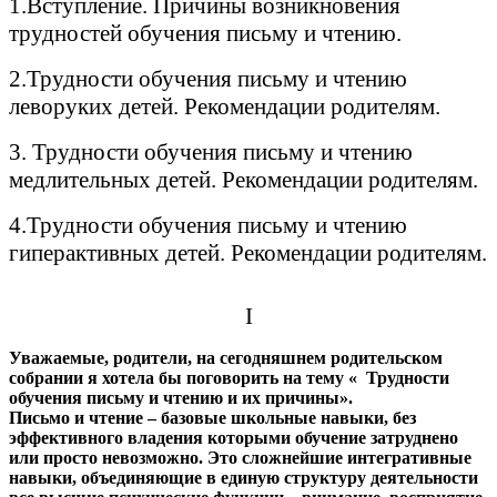
1.Вступление. Причины возникновения
трудностей обучения письму и чтению.
2.Трудности обучения письму и чтению
леворуких детей. Рекомендации родителям.
3. Трудности обучения письму и чтению
медлительных детей. Рекомендации родителям.
4.Трудности обучения письму и чтению
гиперактивных детей. Рекомендации родителям.
I
Уважаемые, родители, на сегодняшнем родительском
собрании я хотела бы поговорить на тему « Трудности
обучения письму и чтению и их причины».
Письмо и чтение – базовые школьные навыки, без
эффективного владения которыми обучение затруднено
или просто невозможно. Это сложнейшие интегративные
навыки, объединяющие в единую структуру деятельности