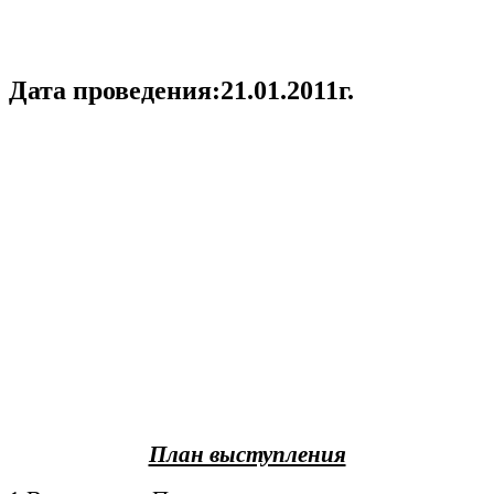
Дата проведения:21.01.2011г.
План выступления