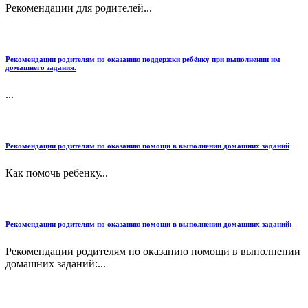
Рекомендации для родителей...
Рекомендации родителям по оказанию поддержки ребёнку при выполнении им
домашнего задания.
...
Рекомендации родителям по оказанию помощи в выполнении домашних заданий
Как помочь ребенку...
Рекомендации родителям по оказанию помощи в выполнении домашних заданий:
Рекомендации родителям по оказанию помощи в выполнении
домашних заданий:...