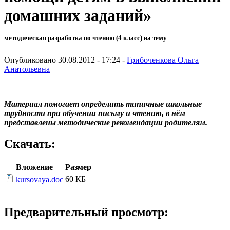
домашних заданий»
методическая разработка по чтению (4 класс) на тему
Опубликовано 30.08.2012 - 17:24 -
Грибоченкова Ольга
Анатольевна
Материал помогает определить типичные школьные
трудности при обучении письму и чтению, в нём
представлены методические рекомендации родителям.
Скачать:
Вложение
Размер
60 КБ
kursovaya.doc
Предварительный просмотр: