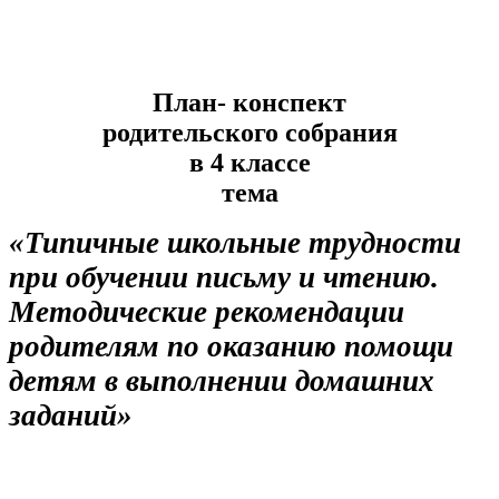
План- конспект
родительского собрания
в 4 классе
тема
«Типичные школьные трудности
при обучении письму и чтению.
Методические рекомендации
родителям по оказанию помощи
детям в выполнении домашних
заданий»