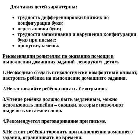
Для таких детей характерны
:
трудность дифференцировки близких по
конфигурации букв;
перестановка букв;
трудности запоминания и нарушения конфигурации
букв при письме;
пропуски, замены.
Рекомендации родителям по оказанию помощи в
выполнении домашних заданий леворуким детям.
1.Необходимо создать психологически комфортный климат,
настроить ребёнка на выполнение домашнего задания.
2.Не заставляйте ребёнка писать безотрывно.
3.Чтение ребёнка должно быть медленным, можно
использовать линейки – окошки, которые позволяют
выделять читаемое слово.
4.Рекомендуется проговаривание при письме.
5.Не стоит ребёнка торопить при выполнении домашнего
задания, ограничивать во времени.