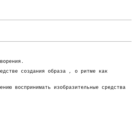
ворения.
едстве создания образа , о ритме как
ению воспринимать изобразительные средства