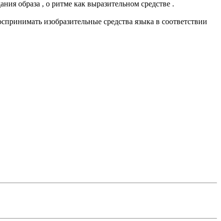
дания образа , о ритме как выразительном средстве .
оспринимать изобразительные средства языка в соответствии