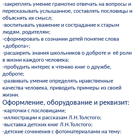
-закреплять умение грамотно отвечать на вопросы и
пересказывать услышанное, составлять пословицы и
объяснять их смысл;
-воспитывать уважение и сострадание к старым
людям, родителям;
-сформировать в сознании детей понятие слова
«доброта»;
-расширить знания школьников о доброте и её роли
в жизни каждого человека;
-пробудить интерес к чтению книг о дружбе,
доброте;
-развивать умение определять нравственные
качества человека, приводить примеры из своей
жизни.
Оформление, оборудование и реквизит:
-карточки с пословицами;
-иллюстрации к рассказам Л.Н.Толстого;
-выставка детских книг Л.Н.Толстого;
-детские сочинения с фотоматериалами на тему: