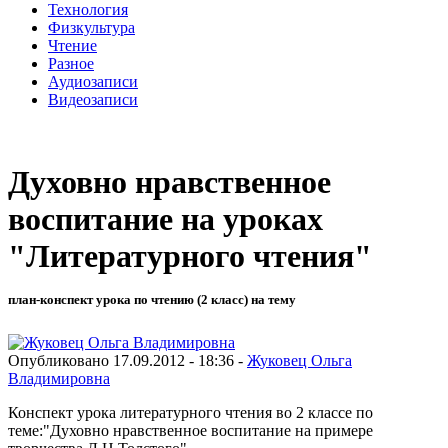
Технология
Физкультура
Чтение
Разное
Аудиозаписи
Видеозаписи
Духовно нравственное
воспитание на уроках
"Литературного чтения"
план-конспект урока по чтению (2 класс) на тему
Опубликовано 17.09.2012 - 18:36 -
Жуковец Ольга
Владимировна
Конспект урока литературного чтения во 2 классе по
теме:"Духовно нравственное воспитание на примере