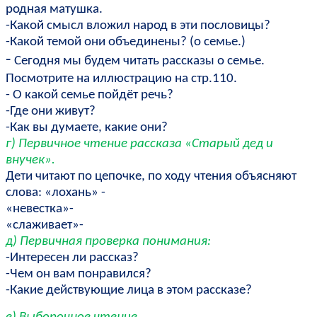
родная матушка.
-Какой смысл вложил народ в эти пословицы?
-Какой темой они объединены? (о семье.)
-
Сегодня мы будем читать рассказы о семье.
Посмотрите на иллюстрацию на стр.110.
- О какой семье пойдёт речь?
-Где они живут?
-Как вы думаете, какие они?
г) Первичное чтение рассказа «Старый дед и
внучек».
Дети читают по цепочке, по ходу чтения объясняют
слова: «лохань» -
«невестка»-
«слаживает»-
д) Первичная проверка понимания:
-Интересен ли рассказ?
-Чем он вам понравился?
-Какие действующие лица в этом рассказе?