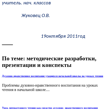
учитель. нач. классов
Жуковец О.В.
19октября 2011год
По теме: методические разработки,
презентации и конспекты
Духовно-нравственное воспитание учащихся начальной школы на уроках чтения
Проблемы духовно-нравственного воспитания на уроках
чтения в начальной школе....
Урок литературного чтения как средство духовно- нравственного воспитания