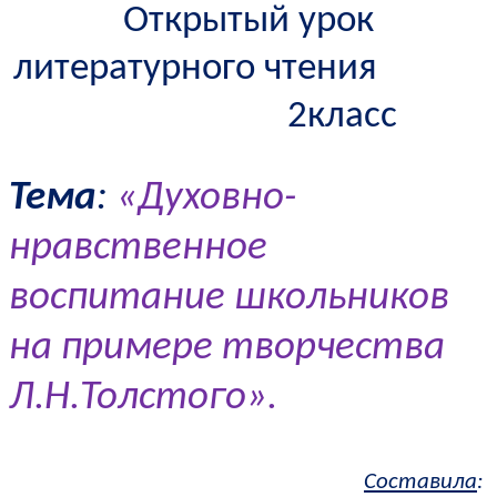
Открытый урок
литературного чтения
2класс
Тема
:
«Духовно-
нравственное
воспитание школьников
на примере творчества
Л.Н.Толстого».
Составила
: