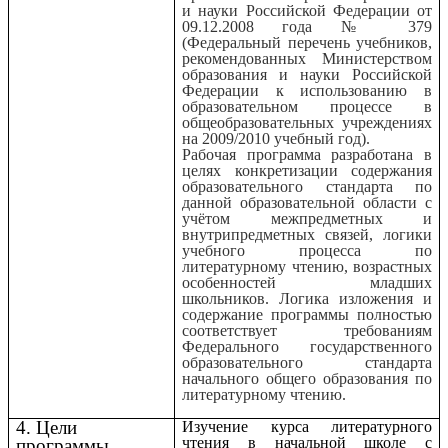
и науки Российской Федерации от
09.12.2008 года № 379
(Федеральный перечень учебников,
рекомендованных Министерством
образования и науки Российской
Федерации к использованию в
образовательном процессе в
общеобразовательных учреждениях
на 2009/2010 учебный год).
Рабочая программа разработана в
целях конкретизации содержания
образовательного стандарта по
данной образовательной области с
учётом межпредметных и
внутрипредметных связей, логики
учебного процесса по
литературному чтению, возрастных
особенностей младших
школьников. Логика изложения и
содержание программы полностью
соответствует требованиям
Федерального государственного
образовательного стандарта
начального общего образования по
литературному чтению.
4. Цели
Изучение курса литературного
чтения в начальной школе с
программы