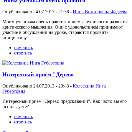
Моим ученикам очень нравятся
Опубликовано 24.07.2013 - 21:38 -
Инна Викторовна Фадеева
Моим ученикам очень нравятся приёмы технологии развития
критического мышления. Они с удовольствием принимают
участие в обсуждении на уроке, стараются проявить
инициативу.
изменить
ответить
Интересный приём "Дерево
Опубликовано 24.07.2013 - 20:43 -
Колескина Инга
Губертовна
Интересный приём "Дерево предсказаний". Как часто вы его
используете?
изменить
ответить