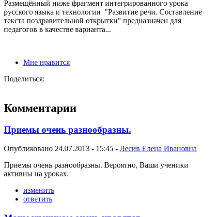
Размещённый ниже фрагмент интегрированного урока
русского языка и технологии "Развитие речи. Составление
текста поздравительной открытки" предназначен для
педагогов в качестве варианта...
Мне нравится
Поделиться:
Комментарии
Приемы очень разнообразны.
Опубликовано 24.07.2013 - 15:45 -
Лесив Елена Ивановна
Приемы очень разнообразны. Вероятно, Ваши ученики
активны на уроках.
изменить
ответить