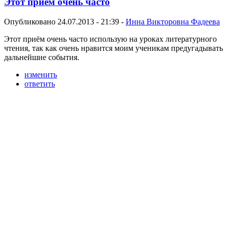
Этот приём очень часто
Опубликовано 24.07.2013 - 21:39 -
Инна Викторовна Фадеева
Этот приём очень часто использую на уроках литературного
чтения, так как очень нравится моим ученикам предугадывать
дальнейшие события.
изменить
ответить