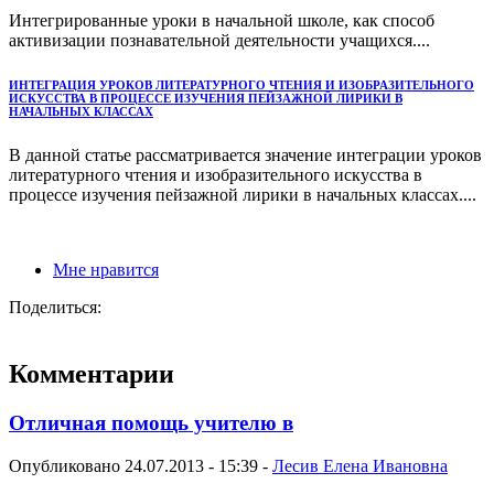
Интегрированные уроки в начальной школе, как способ
активизации познавательной деятельности учащихся....
ИНТЕГРАЦИЯ УРОКОВ ЛИТЕРАТУРНОГО ЧТЕНИЯ И ИЗОБРАЗИТЕЛЬНОГО
ИСКУССТВА В ПРОЦЕССЕ ИЗУЧЕНИЯ ПЕЙЗАЖНОЙ ЛИРИКИ В
НАЧАЛЬНЫХ КЛАССАХ
В данной статье рассматривается значение интеграции уроков
литературного чтения и изобразительного искусства в
процессе изучения пейзажной лирики в начальных классах....
Мне нравится
Поделиться:
Комментарии
Отличная помощь учителю в
Опубликовано 24.07.2013 - 15:39 -
Лесив Елена Ивановна