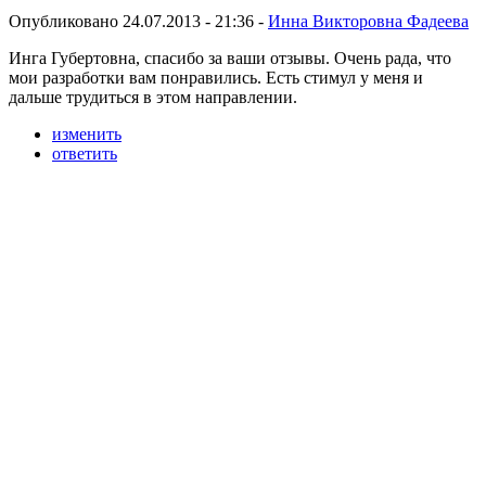
Опубликовано 24.07.2013 - 21:36 -
Инна Викторовна Фадеева
Инга Губертовна, спасибо за ваши отзывы. Очень рада, что
мои разработки вам понравились. Есть стимул у меня и
дальше трудиться в этом направлении.
изменить
ответить