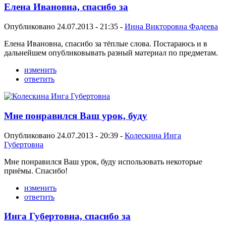
Елена Ивановна, спасибо за
Опубликовано 24.07.2013 - 21:35 -
Инна Викторовна Фадеева
Елена Ивановна, спасибо за тёплые слова. Постараюсь и в
дальнейшем опубликовывать разный материал по предметам.
изменить
ответить
Мне понравился Ваш урок, буду
Опубликовано 24.07.2013 - 20:39 -
Колескина Инга
Губертовна
Мне понравился Ваш урок, буду использовать некоторые
приёмы. Спасибо!
изменить
ответить
Инга Губертовна, спасибо за