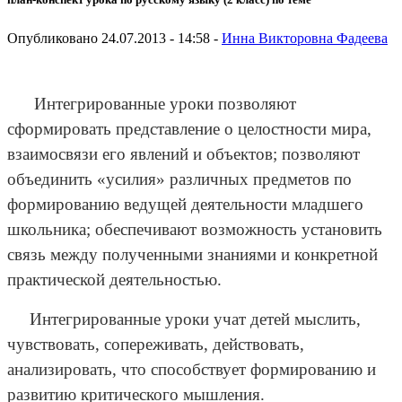
Опубликовано 24.07.2013 - 14:58 -
Инна Викторовна Фадеева
Интегрированные уроки позволяют
сформировать представление о целостности мира,
взаимосвязи его явлений и объектов; позволяют
объединить «усилия» различных предметов по
формированию ведущей деятельности младшего
школьника; обеспечивают возможность установить
связь между полученными знаниями и конкретной
практической деятельностью.
Интегрированные уроки учат детей мыслить,
чувствовать, сопереживать, действовать,
анализировать, что способствует формированию и
развитию критического мышления.