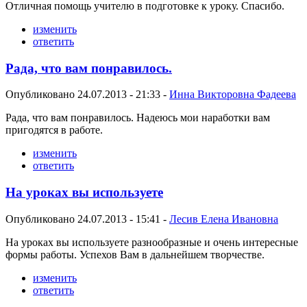
Отличная помощь учителю в подготовке к уроку. Спасибо.
изменить
ответить
Рада, что вам понравилось.
Опубликовано 24.07.2013 - 21:33 -
Инна Викторовна Фадеева
Рада, что вам понравилось. Надеюсь мои наработки вам
пригодятся в работе.
изменить
ответить
На уроках вы используете
Опубликовано 24.07.2013 - 15:41 -
Лесив Елена Ивановна
На уроках вы используете разнообразные и очень интересные
формы работы. Успехов Вам в дальнейшем творчестве.
изменить
ответить