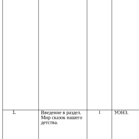
Введение в раздел.
1
УОНЗ.
Мир сказок нашего
детства.