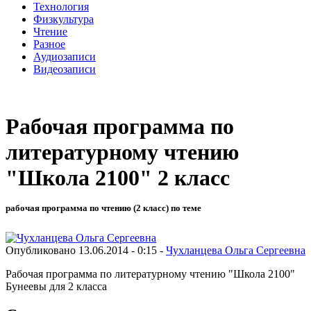
Технология
Физкультура
Чтение
Разное
Аудиозаписи
Видеозаписи
Рабочая программа по
литературному чтению
"Школа 2100" 2 класс
рабочая программа по чтению (2 класс) по теме
Опубликовано 13.06.2014 - 0:15 -
Чухланцева Ольга Сергеевна
Рабочая программа по литературному чтению "Школа 2100"
Бунеевы для 2 класса