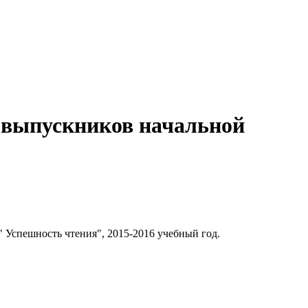
 выпускников начальной
Успешность чтения", 2015-2016 учебный год.