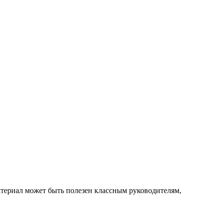
атериал может быть полезен классным руководителям,