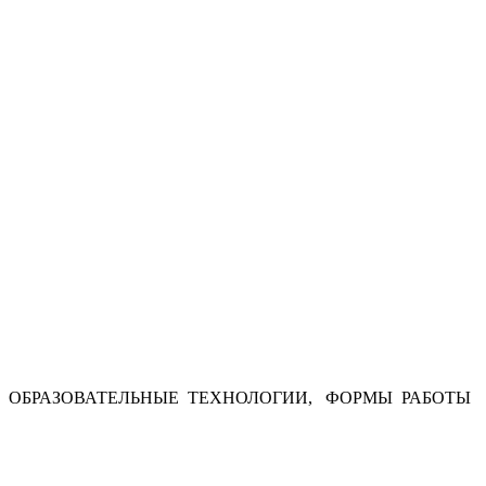
ОБРАЗОВАТЕЛЬНЫЕ ТЕХНОЛОГИИ, ФОРМЫ РАБОТЫ