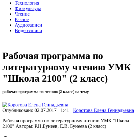
Технология
Физкультура
Чтение
Разное
Аудиозаписи
Видеозаписи
Рабочая программа по
литературному чтению УМК
"Школа 2100" (2 класс)
рабочая программа по чтению (2 класс) на тему
Опубликовано 02.07.2017 - 1:41 -
Коротова Елена Геннадьевна
Рабочая программа по литературному чтению УМК "Школа
2100" Авторы: Р.Н.Бунеев, Е.В. Бунеева (2 класс)