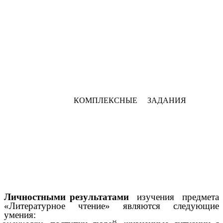
КОМПЛЕКСНЫЕ ЗАДАНИЯ
Личностными результатами
изучения предмета
«Литературное чтение» являются следующие
умения: