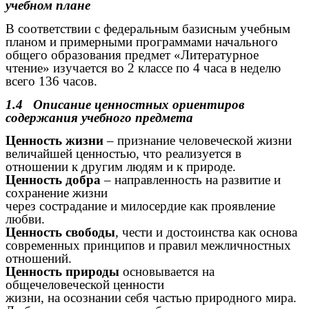
учебном плане
В соответствии с федеральным базисным учебным
планом и примерными программами начального
общего образования предмет «Литературное
чтение» изучается во 2 классе по 4 часа в неделю
всего 136 часов.
1.4 Описание ценностных ориентиров
содержания учебного предмета
Ценность жизни
– признание человеческой жизни
величайшей ценностью, что реализуется в
отношении к другим людям и к природе.
Ценность добра
– направленность на развитие и
сохранение жизни
через сострадание и милосердие как проявление
любви.
Ценность свободы
, чести и достоинства как основа
современных принципов и правил межличностных
отношений.
Ценность природы
основывается на
общечеловеческой ценности
жизни, на осознании себя частью природного мира.