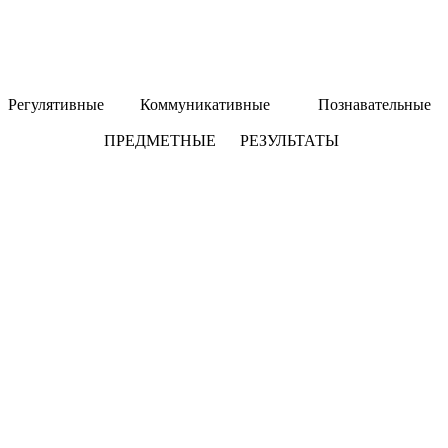
Регулятивные Коммуникативные Познавательные
ПРЕДМЕТНЫЕ РЕЗУЛЬТАТЫ