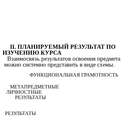
II. ПЛАНИРУЕМЫЙ РЕЗУЛЬТАТ ПО
ИЗУЧЕНИЮ КУРСА
Взаимосвязь результатов освоения предмета
можно системно представить в виде схемы.
ФУНКЦИОНАЛЬНАЯ ГРАМОТНОСТЬ
МЕТАПРЕДМЕТНЫЕ
ЛИЧНОСТНЫЕ
РЕЗУЛЬТАТЫ
РЕЗУЛЬТАТЫ