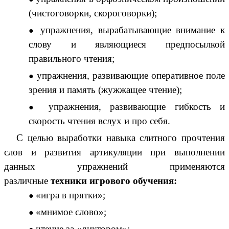
(чистоговорки, скороговорки);
упражнения, вырабатывающие внимание к
слову и являющиеся предпосылкой
правильного чтения;
упражнения, развивающие оперативное поле
зрения и память (жужжащее чтение);
упражнения, развивающие гибкость и
скорость чтения вслух и про себя.
С целью выработки навыка слитного прочтения
слов и развития артикуляции при выполнении
данных упражнений применяются
различные
техники игрового обучения:
«игра в прятки»;
«мнимое слово»;
чтение за «диктором»;