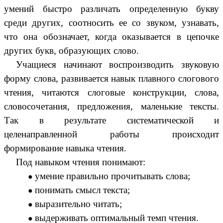
умений быстро различать определенную букву
среди других, соотносить ее со звуком, узнавать,
что она обозначает, когда оказывается в цепочке
других букв, образующих слово.
Учащиеся начинают воспроизводить звуковую
форму слова, развивается навык плавного слогового
чтения, читаются слоговые конструкции, слова,
словосочетания, предложения, маленькие тексты.
Так в результате систематической и
целенаправленной работы происходит
формирование навыка чтения.
Под навыком чтения понимают:
умение правильно прочитывать слова;
понимать смысл текста;
выразительно читать;
выдерживать оптимальный темп чтения.