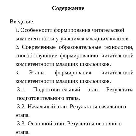
Содержание
Введение.
Особенности формирования читательской
компетентности у учащихся младших классов.
Современные образовательные технологии,
способствующие формированию читательской
компетентности младших школьников.
Этапы формирования читательской
компетентности младших школьников.
3.1. Подготовительный этап. Результаты
подготовительного этапа.
3.2. Начальный этап. Результаты начального
этапа.
3.3. Основной этап. Результаты основного
этапа.