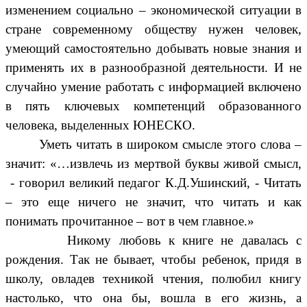
изменением социально – экономической ситуации в
стране современному обществу нужен человек,
умеющий самостоятельно добывать новые знания и
применять их в разнообразной деятельности. И не
случайно умение работать с информацией включено
в пять ключевых компетенций образованного
человека, выделенных ЮНЕСКО.
Уметь читать в широком смысле этого слова –
значит: «…извлечь из мертвой буквы живой смысл,
- говорил великий педагог К.Д.Ушинский, - Читать
– это еще ничего не значит, что читать и как
понимать прочитанное – вот в чем главное.»
Никому любовь к книге не давалась с
рождения. Так не бывает, чтобы ребенок, придя в
школу, овладев техникой чтения, полюбил книгу
настолько, что она бы, вошла в его жизнь, а