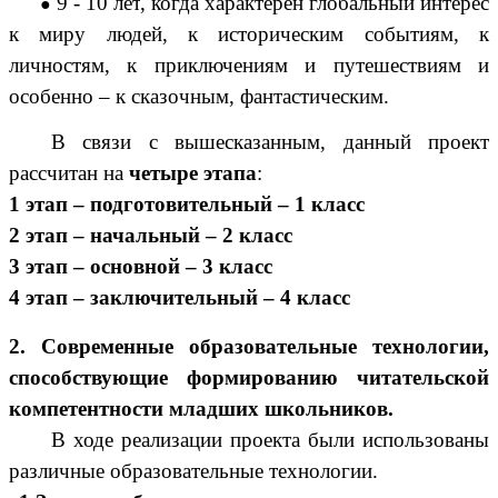
9 - 10 лет
, когда характерен глобальный интерес
к миру людей, к историческим событиям, к
личностям, к приключениям и путешествиям и
особенно – к сказочным, фантастическим.
В связи с вышесказанным, данный проект
рассчитан на
четыре этапа
:
1 этап – подготовительный – 1 класс
2 этап – начальный – 2 класс
3 этап – основной – 3 класс
4 этап – заключительный – 4 класс
2. Современные образовательные технологии,
способствующие формированию читательской
компетентности младших школьников.
В ходе реализации проекта были использованы
различные образовательные технологии.