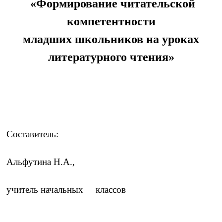
«Формирование читательской
компетентности
младших школьников на уроках
литературного чтения»
Составитель:
Альфутина Н.А.,
учитель начальных классов