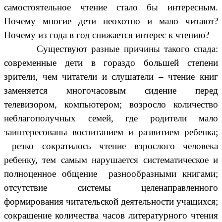
самостоятельное чтение стало бы интересным.
Почему многие дети неохотно и мало читают?
Почему из года в год снижается интерес к чтению?
Существуют разные причины такого спада:
современные дети в гораздо большей степени
зрители, чем читатели и слушатели – чтение книг
заменяется многочасовым сидение перед
телевизором, компьютером; возросло количество
неблагополучных семей, где родители мало
заинтересованы воспитанием и развитием ребенка;
резко сократилось чтение взрослого человека
ребенку, тем самым нарушается систематическое и
полноценное общение разнообразными книгами;
отсутствие системы целенаправленного
формирования читательской деятельности учащихся;
сокращение количества часов литературного чтения