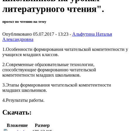
литературного чтения".
проект по чтению на тему
Опубликовано 05.07.2017 - 13:23 -
Альфутина Наталья
Александровна
1.Особенности формирования читательской компетентности у
учащихся младших классов.
2.Современные образовательные технологии,
способствующие формированию читательской
компетентности младших школьников.
3.Этапы формирования читательской компетентности
младших школьников.
4.Результаты работы.
Скачать:
Вложение
Размер