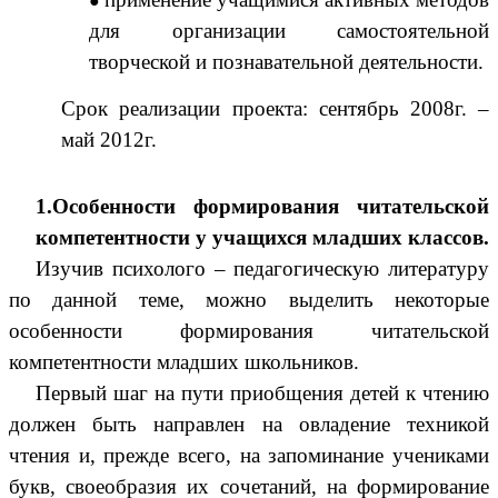
для организации самостоятельной
творческой и познавательной деятельности.
Срок реализации проекта: сентябрь 2008г. –
май 2012г.
1.Особенности формирования читательской
компетентности у учащихся младших классов.
Изучив психолого – педагогическую литературу
по данной теме, можно выделить некоторые
особенности формирования читательской
компетентности младших школьников.
Первый шаг на пути приобщения детей к чтению
должен быть направлен на овладение техникой
чтения и, прежде всего, на запоминание учениками
букв, своеобразия их сочетаний, на формирование