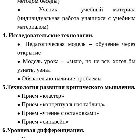
методом беседы)
Ученик – учебный материал
(индивидуальная работа учащихся с учебным
материалом)
4. Исследовательские технологии.
Педагогическая модель – обучение через
открытие
Модель урока – «знаю, но не все, хотел бы
узнать, узнал
Обязательно наличие проблемы
5.Технология развития критического мышления.
Прием «кластер»
Прием «концептуальная таблица»
Прием «чтение с остановками»
Прием «синквейн»
6.Уровневая дифференциация.