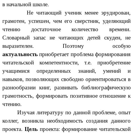
в начальной школе.
Не читающий ученик менее эрудирован,
грамотен, успешен, чем его сверстник, уделяющий
чтению достаточное количество времени.
Словарный запас не читающих детей скуден, не
выразителен. Поэтому особую
актуальность
приобретает проблема формирования
читательской компетентности, т.е. приобретение
учащимися определенных знаний, умений и
навыков, позволяющих свободно ориентироваться в
разнообразии книг, развивать библиографическую
грамотность, формировать позитивное отношение к
чтению.
Изучая литературу по данной проблеме, опыт
коллег, возникла необходимость создания данного
проекта.
Цель
проекта: формирование читательской