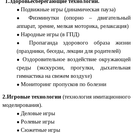
1.Здоровьесберегающие технологии.
Подвижные игры (динамическая пауза)
Физминутки (опорно – двигательный
аппарат, зрение, мелкая моторика, релаксация)
Народные игры (в ГПД)
Пропаганда здорового образа жизни
(праздники, беседы, лекции для родителей)
Оздоровительное воздействие окружающей
среды (экскурсии, прогулки, дыхательная
гимнастика на свежем воздухе)
Мониторинг пропусков по болезни
2.Игровые технологии
(технология имитационного
моделирования).
Деловые игры
Ролевые игры
Сюжетные игры