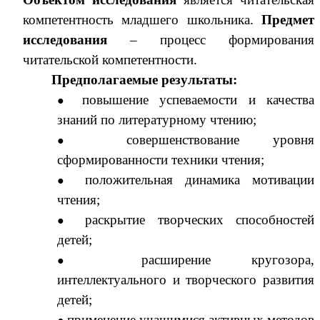
компетентность младшего школьника.
Предмет
исследования
– процесс формирования
читательской компетентности.
Предполагаемые результаты:
повышение успеваемости и качества
знаний по литературному чтению;
совершенствование уровня
сформированности техники чтения;
положительная динамика мотивации
чтения;
раскрытие творческих способностей
детей;
расширение кругозора,
интеллектуального и творческого развития
детей;
применение учащимися активных методов