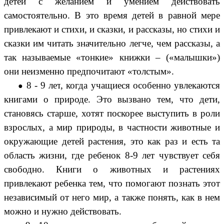
детей с желанием и умением действовать
самостоятельно. В это время детей в равной мере
привлекают и стихи, и сказки, и рассказы, но стихи и
сказки им читать значительно легче, чем рассказы, а
так называемые «тонкие» книжки – («малышки»)
они неизменно предпочитают «толстым».
8 - 9 лет
, когда учащиеся особенно увлекаются
книгами о природе. Это вызвано тем, что дети,
становясь старше, хотят поскорее выступить в роли
взрослых, а мир природы, в частности животные и
окружающие детей растения, это как раз и есть та
область жизни, где ребенок 8-9 лет чувствует себя
свободно. Книги о животных и растениях
привлекают ребенка тем, что помогают познать этот
независимый от него мир, а также понять, как в нем
можно и нужно действовать.