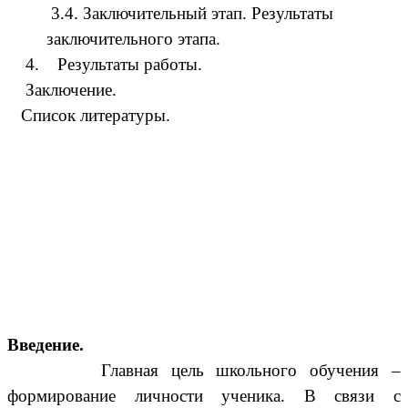
3.4. Заключительный этап. Результаты
заключительного этапа.
4. Результаты работы.
Заключение.
Список литературы.
Введение.
Главная цель школьного обучения –
формирование личности ученика. В связи с