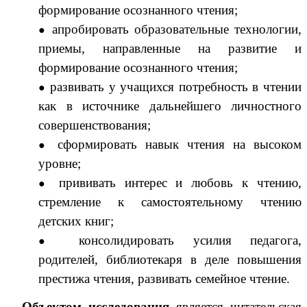
формирование осознанного чтения;
апробировать образовательные технологии,
приемы, направленные на развитие и
формирование осознанного чтения;
развивать у учащихся потребность в чтении
как в источнике дальнейшего личностного
совершенствования;
сформировать навык чтения на высоком
уровне;
прививать интерес и любовь к чтению,
стремление к самостоятельному чтению
детских книг;
консолидировать усилия педагога,
родителей, библиотекаря в деле повышения
престижа чтения, развивать семейное чтение.
Объектом исследования
является читательская