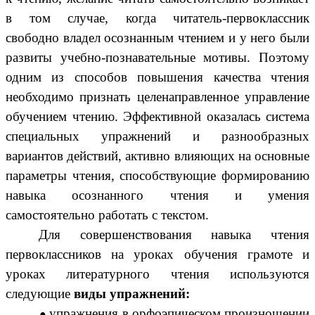
в том случае, когда читатель-первоклассник
свободно владел осознанным чтением и у него были
развиты учебно-познавательные мотивы. Поэтому
одним из
способов повышения качества чтения
необходимо признать
целенаправленное управление
обучением чтению.
Эффективной оказалась
система
специальных упражнений и разнообразных
вариантов действий, активно влияющих на основные
параметры чтения,
способствующие формированию
навыка осознанного чтения и умения
самостоятельно работать с текстом.
Для совершенствования навыка чтения
первоклассников на уроках обучения грамоте и
уроках литературного чтения используются
следующие
виды упражнений:
упражнения в орфоэпическом произношении