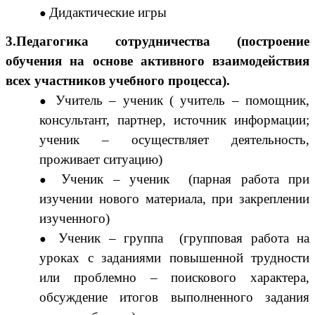
Дидактические игры
3.Педагогика сотрудничества (построение
обучения на основе активного взаимодействия
всех участников учебного процесса).
Учитель – ученик ( учитель – помощник,
консультант, партнер, источник информации;
ученик – осуществляет деятельность,
проживает ситуацию)
Ученик – ученик (парная работа при
изучении нового материала, при закреплении
изученного)
Ученик – группа (групповая работа на
уроках с заданиями повышенной трудности
или проблемно – поискового характера,
обсуждение итогов выполненного задания