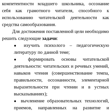
компетентности младшего школьника, осознание
себя как грамотного читателя, способного к
использованию читательской деятельности как
средства самообразования.
Для достижения поставленной цели необходимо
решить следующие
задачи
:
изучить психолого – педагогическую
литературу по данной теме;
формировать основы читательской
деятельности: читательских и речевых умений,
навыков чтения (совершенствование темпа,
правильности, осознанности, элементарной
выразительности при чтении и в устных
высказываниях);
вычленение образовательных технологий,
приемов, направленных на развитие и