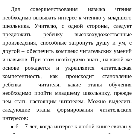
Для совершенствования навыка чтения
необходимо вызывать интерес к чтению у младшего
школьника. Учителю, с одной стороны, следует
предложить ребенку высокохудожественные
произведения, способные затронуть душу и ум, с
другой – обеспечить комплекс читательских умений
и навыков. При этом необходимо знать, на какой же
основе рождается и укрепляется читательская
компетентность, как происходит становление
ребенка – читателя, какие этапы обучения
необходимо пройти младшему школьнику, прежде
чем стать настоящим читателем. Можно выделить
следующие этапы формирования читательских
интересов:
6 – 7 лет, когда
интерес к любой книге связан у