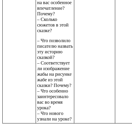
на вас особенное
впечатление?
Почему?
– Сколько
сюжетов в этой
сказке?
– Что позволило
писателю назвать
эту историю
сказкой?
– Соответствует
ли изображение
жабы на рисунке
жабе из этой
сказки? Почему?
– Что особенно
заинтересовало
вас во время
урока?
– Что нового
узнали на уроке?