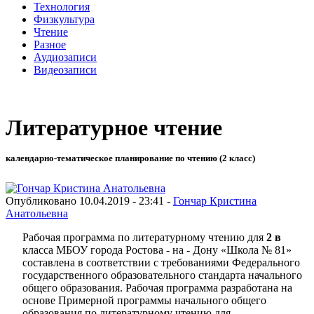
Технология
Физкультура
Чтение
Разное
Аудиозаписи
Видеозаписи
Литературное чтение
календарно-тематическое планирование по чтению (2 класс)
Опубликовано 10.04.2019 - 23:41 -
Гончар Кристина
Анатольевна
Рабочая программа по литературному чтению для
2 в
класса МБОУ города Ростова - на - Дону «Школа № 81»
составлена в соответствии с требованиями Федерального
государственного образовательного стандарта начального
общего образования. Рабочая программа разработана на
основе Примерной программы начального общего
образования по литературному чтению для