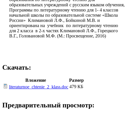
образовательных учреждений с русским языком обучения,
Программы по литературному чтению для 1- 4 классов
начальной школы по образовательной системе «Школа
России» Климановой Л.Ф., Бойкиной М.В. и
ориентирована на учебник по литературному чтению
для 2 класса в 2-х частях Климановой Л.Ф., Горецкого
В.Г., Головановой М.Ф. (М.: Просвещение, 2016)
Скачать:
Вложение
Размер
479 КБ
literaturnoe_chtenie_2_klass.doc
Предварительный просмотр: