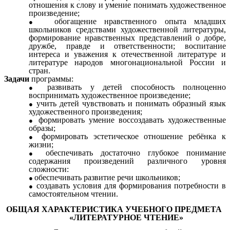
отношения к слову и умение понимать художественное
произведение;
обогащение нравственного опыта младших
школьников средствами художественной литературы,
формирование нравственных представлений о добре,
дружбе, правде и ответственности; воспитание
интереса и уважения к отечественной литературе и
литературе народов многонациональной России и
стран.
Задачи
программы:
развивать у детей способность полноценно
воспринимать художественное произведение;
учить детей чувствовать и понимать образный язык
художественного произведения;
формировать умение воссоздавать художественные
образы;
формировать эстетическое отношение ребёнка к
жизни;
обеспечивать достаточно глубокое понимание
содержания произведений различного уровня
сложности:
обеспечивать развитие речи школьников;
создавать условия для формирования потребности в
самостоятельном чтении.
ОБЩАЯ ХАРАКТЕРИСТИКА УЧЕБНОГО ПРЕДМЕТА
«ЛИТЕРАТУРНОЕ ЧТЕНИЕ»