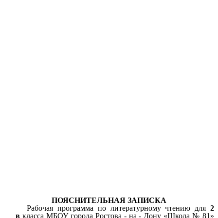
ПОЯСНИТЕЛЬНАЯ ЗАПИСКА
Рабочая программа по литературному чтению для
2
в
класса МБОУ города Ростова - на - Дону «Школа № 81»