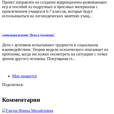
Проект направлен на создание коррекционно-развивающих
игр и пособий из подручных и бросовых материалов с
привлечением учащихся 6-7 классов, которые будут
использоваться на логопедических занятиях учащ...
социальная история "Игра в догонялки"
Дети с аутизмом испытывают трудности в социальном
взаимодействии. Теория модели психического описывает их
проблемы, когда им нужно посмотреть на ситуацию с точки
зрения другого человека. Популярная ст...
Мне нравится
Поделиться:
Комментарии