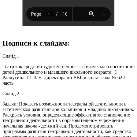
Подписи к слайдам:
Слайд 1
Театр как средство художественно – эстетического воспитания
детей дошкольного и младшего школьного возраста. ©
Ралдугина Т.Г. Зам. директора по УВР школы –сада № 62 1
часть
Слайд 2
Задачи: Показать возможности театральной деятельности в
эстетическом развитии дошкольников и младших школьников.
Раскрыть условия, определяющие эффективное становление
театральной деятельности в образовательном учреждении
начальная школа - детский сад. Продемонстрировать
программы развития театральной деятельности, как средство
художественно-эстетического воспитания в образовательном