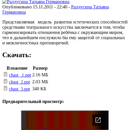
Опубликовано 15.11.2011 - 22:40 -
Ралдугина Татьяна
Германовна
Представляемая модель развития эстетических способностей
средствами театрального искусства заключается в том, чтобы
гармонизировать отношения ребёнка с окружающим миром,
что в дальнейшем послужило бы ему защитой от социальных
и межличностных противоречий.
Скачать:
Вложение
Размер
2.16 МБ
chast_.1.ppt
2.03 МБ
chast_2.ppt
340 КБ
chast_3.ppt
Предварительный просмотр: