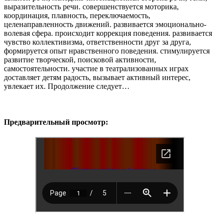
выразительность речи. совершенствуется моторика,
координация, плавность, переключаемость,
целенаправленность движений. развивается эмоционально-
волевая сфера. происходит коррекция поведения. развивается
чувство коллективизма, ответственности друг за друга,
формируется опыт нравственного поведения. стимулируется
развитие творческой, поисковой активности,
самостоятельности. участие в театрализованных играх
доставляет детям радость, вызывает активный интерес,
увлекает их. Продолжение следует…
Предварительный просмотр: