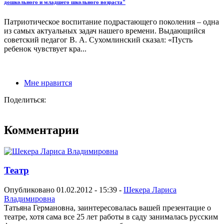
дошкольного и младшего школьного возраста"
Патриотическое воспитание подрастающего поколения – одна
из самых актуальных задач нашего времени. Выдающийся
советский педагог В. А. Сухомлинский сказал: «Пусть
ребенок чувствует кра...
Мне нравится
Поделиться:
Комментарии
Театр
Опубликовано 01.02.2012 - 15:39 -
Шекера Лариса
Владимировна
Татьяна Германовна, заинтересовалась вашей презентацие о
театре, хотя сама все 25 лет работы в саду занималась русским