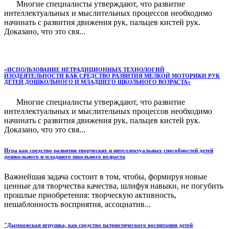
Многие специалисты утверждают, что развитие
интеллектуальных и мыслительных процессов необходимо
начинать с развития движения рук, пальцев кистей рук.
Доказано, что это свя...
«ИСПОЛЬЗОВАНИЕ НЕТРАДИЦИОННЫХ ТЕХНОЛОГИЙ
ИЗОДЕЯТЕЛЬНОСТИ КАК СРЕДСТВО РАЗВИТИЯ МЕЛКОЙ МОТОРИКИ РУК
ДЕТЕЙ ДОШКОЛЬНОГО И МЛАДШЕГО ШКОЛЬНОГО ВОЗРАСТА»
Многие специалисты утверждают, что развитие
интеллектуальных и мыслительных процессов необходимо
начинать с развития движения рук, пальцев кистей рук.
Доказано, что это свя...
Игра как средство развития творческих и интеллектуальных способностей детей
дошкольного и младшего школьного возраста
Важнейшая задача состоит в том, чтобы, формируя новые
ценные для творчества качества, шлифуя навыки, не погубить
прошлые приобретения: творческую активность,
нешаблонность восприятия, ассоциатив...
"Дымковская игрушка, как средство патриотического воспитания детей