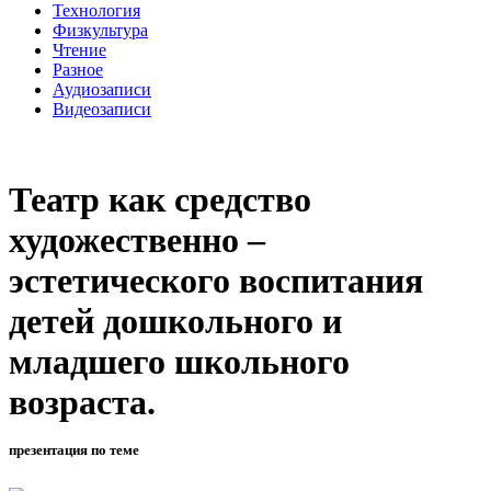
Технология
Физкультура
Чтение
Разное
Аудиозаписи
Видеозаписи
Театр как средство
художественно –
эстетического воспитания
детей дошкольного и
младшего школьного
возраста.
презентация по теме