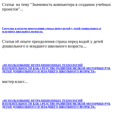
Статья на тему "Значимость компьютера в создании учебных
проектов"...
Средства и методы преодоления страха перед водой у детей дошкольного и
младшего школьного возраста.
Статья об опыте преодоления страха перед водой у детей
дошкольного и младшего школьного возраста....
«ИСПОЛЬЗОВАНИЕ НЕТРАДИЦИОННЫХ ТЕХНОЛОГИЙ
ИЗОДЕЯТЕЛЬНОСТИ КАК СРЕДСТВО РАЗВИТИЯ МЕЛКОЙ МОТОРИКИ РУК
ДЕТЕЙ ДОШКОЛЬНОГО И МЛАДШЕГО ШКОЛЬНОГО ВОЗРАСТА»
мастер-класс...
«ИСПОЛЬЗОВАНИЕ НЕТРАДИЦИОННЫХ ТЕХНОЛОГИЙ
ИЗОДЕЯТЕЛЬНОСТИ КАК СРЕДСТВО РАЗВИТИЯ МЕЛКОЙ МОТОРИКИ РУК
ДЕТЕЙ ДОШКОЛЬНОГО И МЛАДШЕГО ШКОЛЬНОГО ВОЗРАСТА»