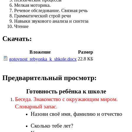
Мелкая моторика.
Речевое обследование. Связная речь
Грамматический строй речи
Навыки звукового анализа и синтеза
Чтение
Скачать:
Вложение
Размер
22.8 КБ
gotovnost_rebyonka_k_shkole.docx
Предварительный просмотр:
Готовность ребёнка к школе
Беседа. Знакомство с окружающим миром.
Словарный запас.
Назови своё имя, фамилию и отчество
Сколько тебе лет?