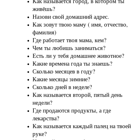
Как называется город, в котором ты
живёшь?
Назови свой домашний адрес.
Как зовут твою маму ( имя, отчество,
фамилия)
Где работает твоя мама, кем?
Чем ты любишь заниматься?
Есть ли у тебя домашнее животное?
Какие времена года ты знаешь?
Сколько месяцев в году?
Какие месяцы зимние?
Сколько дней в неделе?
Как называется второй, пятый день
недели?
Где продаются продукты, а где
лекарства?
Как называется каждый палец на твоей
руке?