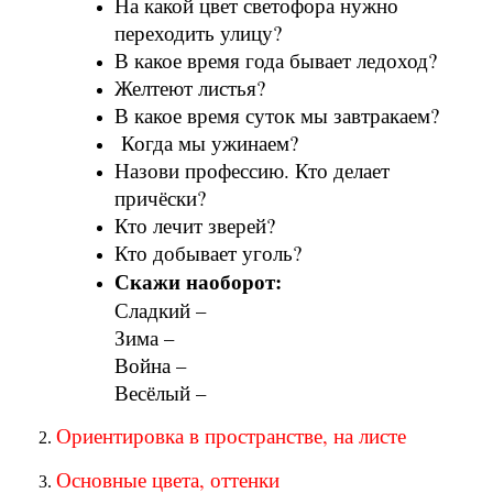
На какой цвет светофора нужно
переходить улицу?
В какое время года бывает ледоход?
Желтеют листья?
В какое время суток мы завтракаем?
Когда мы ужинаем?
Назови профессию. Кто делает
причёски?
Кто лечит зверей?
Кто добывает уголь?
Скажи наоборот:
Сладкий –
Зима –
Война –
Весёлый –
Ориентировка в пространстве, на листе
Основные цвета, оттенки