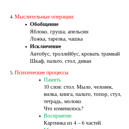
Мыслительные операции:
Обобщение
Яблоко, груша, апельсин
Ложка, тарелка, чашка
Исключение
Автобус, троллейбус, кровать трамвай
Шкаф, пальто, стол, диван
Психические процессы
Память
10 слов: стол. Мыло, человек,
вилка, книга, пальто, топор, стул,
тетрадь, молоко
Что изменилось?
Восприятие
Картинка из 4 – 6 частей