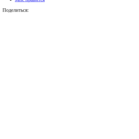
Поделиться: