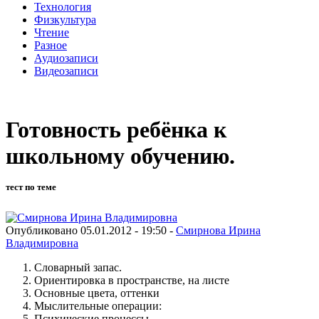
Технология
Физкультура
Чтение
Разное
Аудиозаписи
Видеозаписи
Готовность ребёнка к
школьному обучению.
тест по теме
Опубликовано 05.01.2012 - 19:50 -
Смирнова Ирина
Владимировна
Словарный запас.
Ориентировка в пространстве, на листе
Основные цвета, оттенки
Мыслительные операции:
Психические процессы