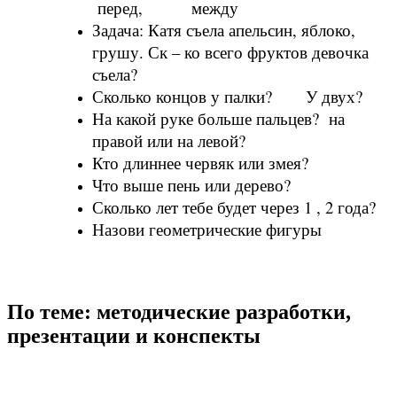
перед, между
Задача: Катя съела апельсин, яблоко,
грушу. Ск – ко всего фруктов девочка
съела?
Сколько концов у палки? У двух?
На какой руке больше пальцев? на
правой или на левой?
Кто длиннее червяк или змея?
Что выше пень или дерево?
Сколько лет тебе будет через 1 , 2 года?
Назови геометрические фигуры
По теме: методические разработки,
презентации и конспекты