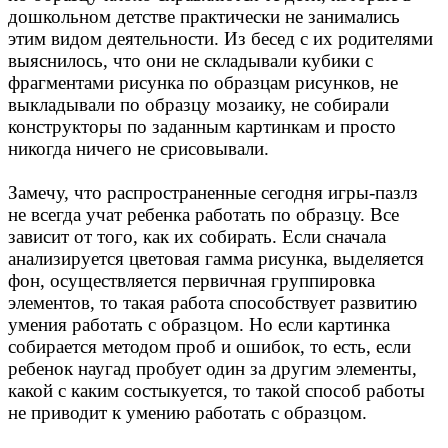
дошкольном детстве практически не занимались
этим видом деятельности. Из бесед с их родителями
выяснилось, что они не складывали кубики с
фрагментами рисунка по образцам рисунков, не
выкладывали по образцу мозаику, не собирали
конструкторы по заданным картинкам и просто
никогда ничего не срисовывали.
Замечу, что распространенные сегодня игры-пазлз
не всегда учат ребенка работать по образцу. Все
зависит от того, как их собирать. Если сначала
анализируется цветовая гамма рисунка, выделяется
фон, осуществляется первичная группировка
элементов, то такая работа способствует развитию
умения работать с образцом. Но если картинка
собирается методом проб и ошибок, то есть, если
ребенок наугад пробует один за другим элементы,
какой с каким состыкуется, то такой способ работы
не приводит к умению работать с образцом.