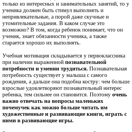
только из интересных и занимательных занятий, то у
ученика должен быть стимул выполнять и
непривлекательные, а порой даже скучные и
утомительные задания. В каком случае это
возможно? В том, когда ребенок понимает, что он
ученик, знает обязанности ученика, а также
старается хорошо их выполнять.
Учебная мотивация складывается у первоклассника
при наличии выраженной
познавательной
потребности и умении трудиться.
Познавательная
потребность существует у малыша с самого
рождения, а дальше она подобна костру: чем больше
взрослые удовлетворяют познавательный интерес
ребенка, тем сильнее он становится. Поэтому
очень
важно отвечать на вопросы маленьких
почемучек как можно больше читать им
художественные и развивающие книги, играть с
ними в развивающие игры.