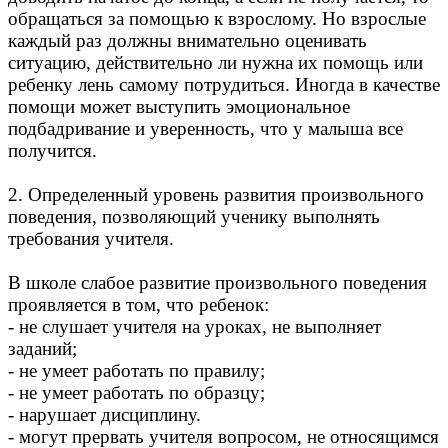
обращаться за помощью к взрослому. Но взрослые
каждый раз должны внимательно оценивать
ситуацию, действительно ли нужна их помощь или
ребенку лень самому потрудиться. Иногда в качестве
помощи может выступить эмоциональное
подбадривание и уверенность, что у малыша все
получится.
2. Определенный уровень развития произвольного
поведения, позволяющий ученику выполнять
требования учителя.
В школе слабое развитие произвольного поведения
проявляется в том, что ребенок:
- не слушает учителя на уроках, не выполняет
заданий;
- не умеет работать по правилу;
- не умеет работать по образцу;
- нарушает дисциплину.
- могут прервать учителя вопросом, не относящимся