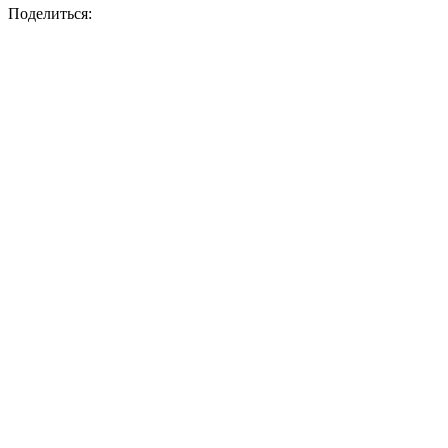
Поделиться: