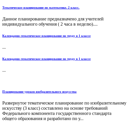
Тематическое планирование по математике. 2 класс.
Данное планирование предназначено для учителей
индивидуального обучения ( 2 часа в неделю)....
Календарно-тематическое планирование по труду в 1 классе
...
Календарно-тематическое планирование по труду в 1 классе
...
Планирование уроков изобразительного искусства
Развернутое тематическое планирование по изобразительному
искусству (3 класс) составлено на основе требований
Федерального компонента государственного стандарта
общего образования и разработано по у...