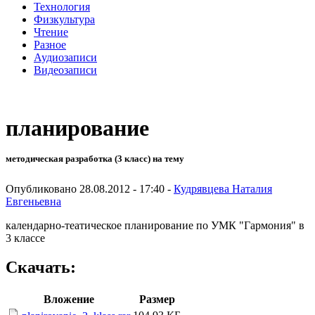
Технология
Физкультура
Чтение
Разное
Аудиозаписи
Видеозаписи
планирование
методическая разработка (3 класс) на тему
Опубликовано 28.08.2012 - 17:40 -
Кудрявцева Наталия
Евгеньевна
календарно-театическое планирование по УМК "Гармония" в
3 классе
Скачать:
Вложение
Размер