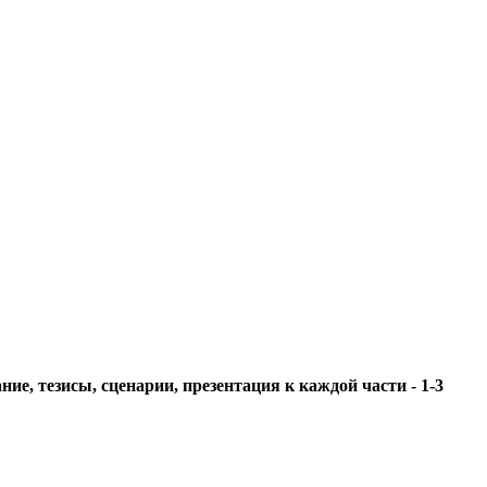
ие, тезисы, сценарии, презентация к каждой части - 1-3