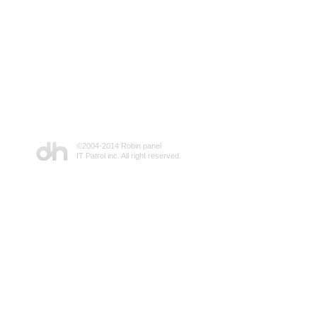
©2004-2014 Robin panel
IT Patrol inc. All right reserved.