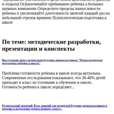
и отдыха) Ограничивайте пребывание ребенка а больших
шумных компаниях Определите пределы выносливости
ребенка и увеличивайте длительность занятий каждый раз на
небольшой отрезок времени Психологическая подготовка к
школе
По теме: методические разработки,
презентации и конспекты
Выступление перед родителями будущих первоклассников "Психологическая
подготовка ребенка к школе"
Проблема готовности ребенка к школе всегда актуальна.
Современные исследования показывают, что 30-40% детей
приходят в класс не готовыми к обучению в школе.
Готовность ребенка к школе определяет...
Родительский лекторий. Курс занятий для родителей будущих первоклассников в
помощь в подготовке детей к первому классу.