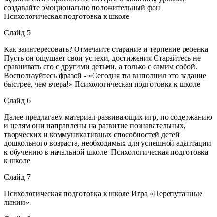
создавайте эмоционально положительный фон
Психологическая подготовка к школе
Слайд 5
Как заинтересовать? Отмечайте старание и терпение ребенка
Пусть он ощущает свои успехи, достижения Старайтесь не
сравнивать его с другими детьми, а только с самим собой.
Воспользуйтесь фразой - «Сегодня ты выполнил это задание
быстрее, чем вчера!» Психологическая подготовка к школе
Слайд 6
Далее предлагаем материал развивающих игр, по содержанию
и целям они направлены на развитие познавательных,
творческих и коммуникативных способностей детей
дошкольного возраста, необходимых для успешной адаптации
к обучению в начальной школе. Психологическая подготовка
к школе
Слайд 7
Психологическая подготовка к школе Игра «Перепутанные
линии»