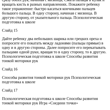
вращать кисть в разных направлениях. Покажите ребенку
такое упражнение: быстро касаться кончиками пальцев
большого пальца. В одну сторону, начиная с мизинца. В
другую сторону, от указательного пальца. Психологическая
подготовка к школе
Слайд 15
Дайте ребенку два небольших шарика или грецких ореха и
попросите его покатать между ладонями (пальцы прямые) в
одну и в другую стороны. Далее попросите его перекатывать
пальцами одной руки, вращая то в одну сторону, то в другую.
Психологическая подготовка к школе Способы развития
тонкой моторики рук
Слайд 16
Способы развития тонкой моторики рук Психологическая
подготовка к школе
Слайд 17
Психологическая подготовка к школе Способы развития
тонкой моторики рук Игра «Соедини точки»