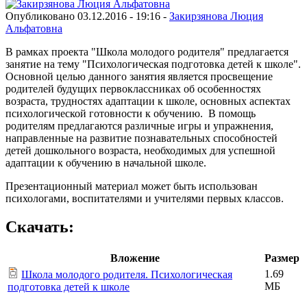
Опубликовано 03.12.2016 - 19:16 -
Закирзянова Люция
Альфатовна
В рамках проекта "Школа молодого родителя" предлагается
занятие на тему "Психологическая подготовка детей к школе".
Основной целью данного занятия является просвещение
родителей будущих первоклассниках об особенностях
возраста, трудностях адаптации к школе, основных аспектах
психологической готовности к обучению. В помощь
родителям предлагаются различные игры и упражнения,
направленные на развитие познавательных способностей
детей дошкольного возраста, необходимых для успешной
адаптации к обучению в начальной школе.
Презентационный материал может быть использован
психологами, воспитателями и учителями первых классов.
Скачать:
Вложение
Размер
1.69
Школа молодого родителя. Психологическая
МБ
подготовка детей к школе