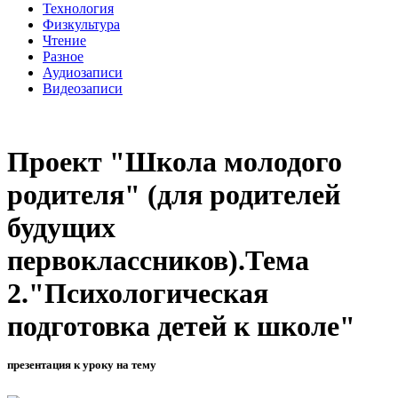
Технология
Физкультура
Чтение
Разное
Аудиозаписи
Видеозаписи
Проект "Школа молодого
родителя" (для родителей
будущих
первоклассников).Тема
2."Психологическая
подготовка детей к школе"
презентация к уроку на тему