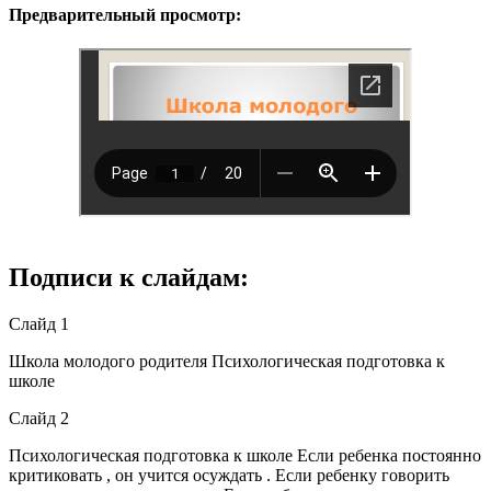
Предварительный просмотр:
Подписи к слайдам:
Слайд 1
Школа молодого родителя Психологическая подготовка к
школе
Слайд 2
Психологическая подготовка к школе Если ребенка постоянно
критиковать , он учится осуждать . Если ребенку говорить