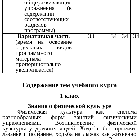
общеразвивающие
упражнения (в
содержании
соответствующих
разделов
программы)
Вариативная часть
33
34
34
3
(время на освоение
отдельных видов
программного
материала
пропорционально
увеличивается)
Содержание тем учебного курса
1 класс
Знания о физической культуре
Физическая культура как система
разнообразных форм занятий физическими
упражнениями. Возникновение физической
культуры у древних людей. Ходьба, бег, прыжки,
лазанье и ползание, ходьба на лыжах как жизненно