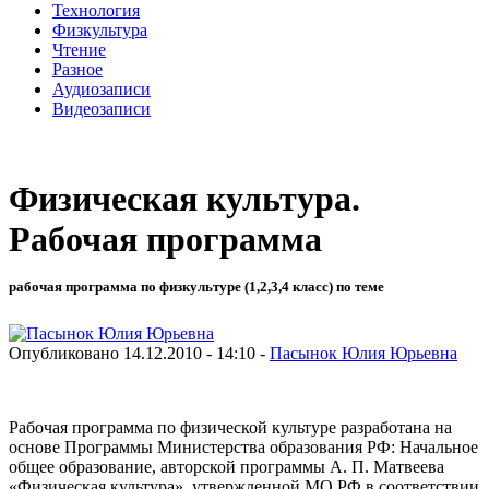
Технология
Физкультура
Чтение
Разное
Аудиозаписи
Видеозаписи
Физическая культура.
Рабочая программа
рабочая программа по физкультуре (1,2,3,4 класс) по теме
Опубликовано 14.12.2010 - 14:10 -
Пасынок Юлия Юрьевна
Рабочая программа по физической культуре разработана на
основе Программы Министерства образования РФ: Начальное
общее образование, авторской программы А. П. Матвеева
«Физическая культура», утвержденной МО РФ в соответствии