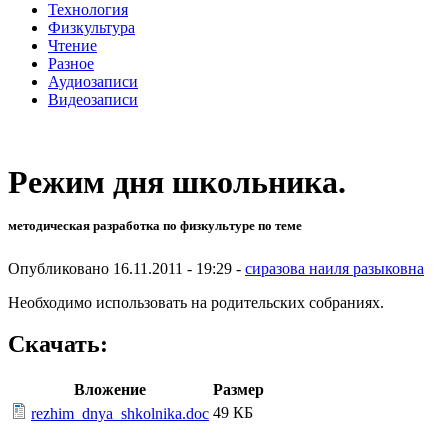
Технология
Физкультура
Чтение
Разное
Аудиозаписи
Видеозаписи
Режим дня школьника.
методическая разработка по физкультуре по теме
Опубликовано 16.11.2011 - 19:29 -
сиразова наиля разыковна
Необходимо использовать на родительских собраниях.
Скачать:
Вложение
Размер
49 КБ
rezhim_dnya_shkolnika.doc