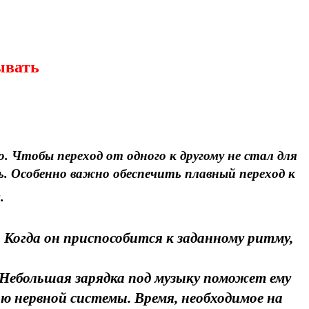
ывать
. Чтобы переход от одного к другому не стал для
ь. Особенно важно обеспечить плавный переход к
.
 Когда он приспособится к заданному ритму,
. Небольшая зарядка под музыку поможет ему
ю нервной системы. Время, необходимое на