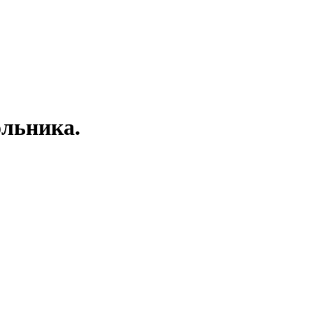
льника.