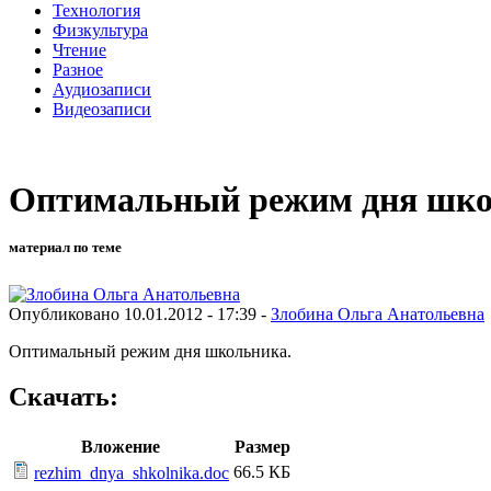
Технология
Физкультура
Чтение
Разное
Аудиозаписи
Видеозаписи
Оптимальный режим дня шко
материал по теме
Опубликовано 10.01.2012 - 17:39 -
Злобина Ольга Анатольевна
Оптимальный режим дня школьника.
Скачать:
Вложение
Размер
66.5 КБ
rezhim_dnya_shkolnika.doc