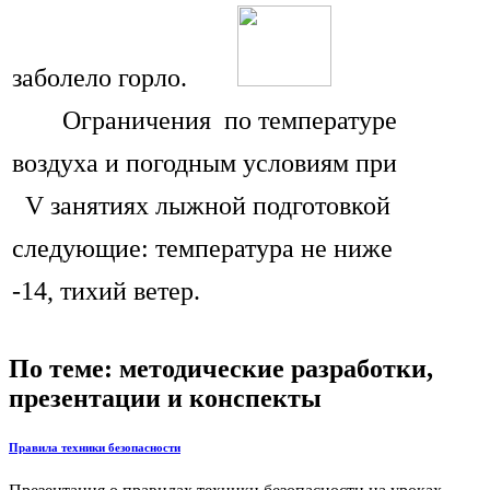
заболело горло.
Ограничения по температуре
воздуха и погодным условиям при
V занятиях лыжной подготовкой
следующие: температура не ниже
-14, тихий ветер.
По теме: методические разработки,
презентации и конспекты
Правила техники безопасности