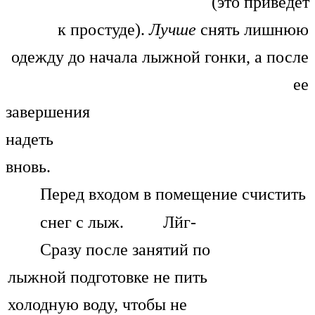
(это приведет
к простуде).
Лучше
снять лишнюю
одежду до начала лыжной гонки, а после
ее
завершения
надеть
вновь.
Перед входом в помещение счистить
снег с лыж.
Лйг-
Сразу после занятий по
лыжной подготовке не пить
холодную воду, чтобы не