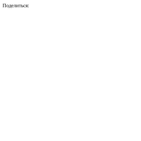
Поделиться: