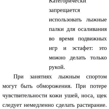
Категорически
запрещается
использовать лыжные
палки для осаливания
во время подвижных
игр и эстафет: это
можно делать только
рукой.
При занятиях лыжным спортом
могут быть обморожения. При потере
чувствительности кожи ушей, носа, щек
следует немедленно сделать растирание.