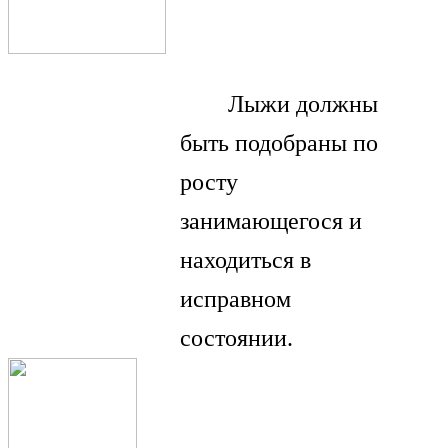
Лыжи должны
быть подобраны по
росту
занимающегося и
находиться в
исправном
состоянии.