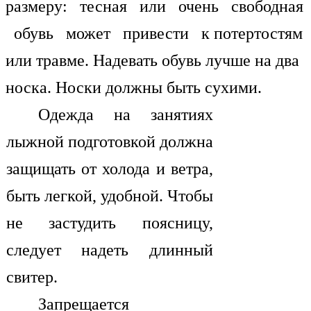
размеру: тесная или очень свободная
обувь может привести к потертостям
или травме. Надевать обувь лучше на два
носка. Носки должны быть сухими.
Одежда на занятиях
лыжной подготовкой должна
защищать от холода и ветра,
быть легкой, удобной. Чтобы
не застудить поясницу,
следует надеть длинный
свитер.
Запрещается