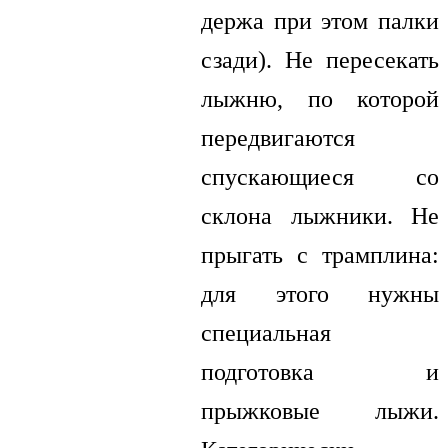
держа при этом палки
сзади). Не пересекать
лыжню, по которой
передвигаются
спускающиеся со
склона лыжники. Не
прыгать с трамплина:
для этого нужны
специальная
подготовка и
прыжковые лыжи.