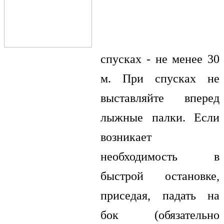
спусках - не менее 30
м. При спусках не
выставляйте вперед
лыжные палки. Если
возникает
необходимость в
быстрой остановке,
приседая, падать на
бок (обязательно