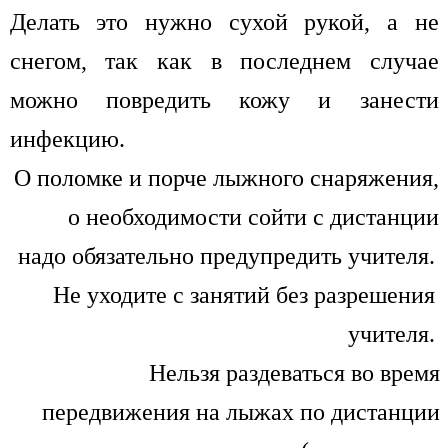
Делать это нужно сухой рукой, а не
снегом, так как в последнем случае
можно повредить кожу и занести
инфекцию.
О поломке и порче лыжного снаряжения,
о необходимости сойти с дистанции
надо обязательно предупредить учителя.
Не уходите с занятий без разрешения
учителя.
Нельзя раздеваться во время
передвижения на лыжах по дистанции