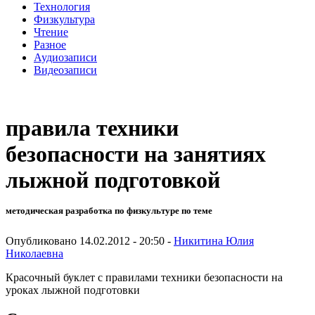
Технология
Физкультура
Чтение
Разное
Аудиозаписи
Видеозаписи
правила техники
безопасности на занятиях
лыжной подготовкой
методическая разработка по физкультуре по теме
Опубликовано 14.02.2012 - 20:50 -
Никитина Юлия
Николаевна
Красочный буклет с правилами техники безопасности на
уроках лыжной подготовки