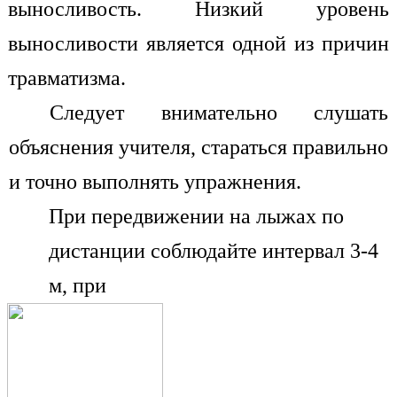
выносливость. Низкий уровень
выносливости является одной из причин
травматизма.
Следует внимательно слушать
объяснения учителя, стараться правильно
и точно выполнять упражнения.
При передвижении на лыжах по
дистанции соблюдайте интервал 3-4
м, при