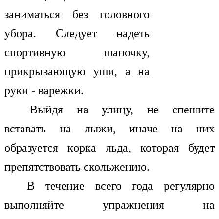
заниматься без головного
убора. Следует надеть
спортивную шапочку,
прикрывающую уши, а на
руки - варежки.
Выйдя на улицу, не спешите
вставать на лыжи, иначе на них
образуется корка льда, которая будет
препятствовать скольжению.
В течение всего года регулярно
выполняйте упражнения на