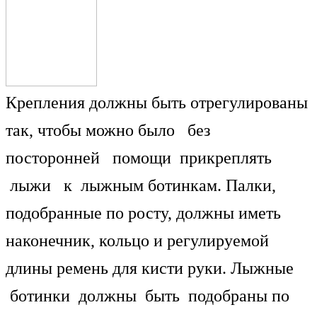
Крепления должны быть отрегулированы
так, чтобы можно было без
посторонней помощи прикреплять
лыжи к лыжным ботинкам. Палки,
подобранные по росту, должны иметь
наконечник, кольцо и регулируемой
длины ремень для кисти руки. Лыжные
ботинки должны быть подобраны по