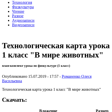
Технология
Физкультура
Чтение
Разное
Аудиозаписи
Видеозаписи
Технологическая карта урока
1 класс "В мире животных"
план-конспект урока по физкультуре (1 класс)
Опубликовано 15.07.2019 - 17:57 -
Романенко Олеся
Васильевна
Технологическая карта урока 1 класс "В мире животных"
Скачать:
Вложение
Размер