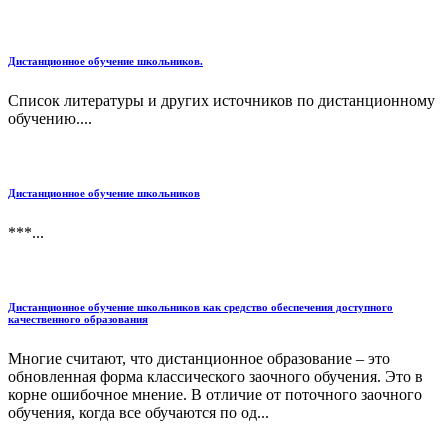
Дистанционное обучение школьников.
Список литературы и других источников по дистанционному
обучению....
Дистанционное обучение школьников
***...
Дистанционное обучение школьников как средство обеспечения доступного
качественного образования
Многие считают, что дистанционное образование – это
обновленная форма классического заочного обучения. Это в
корне ошибочное мнение. В отличие от поточного заочного
обучения, когда все обучаются по од...