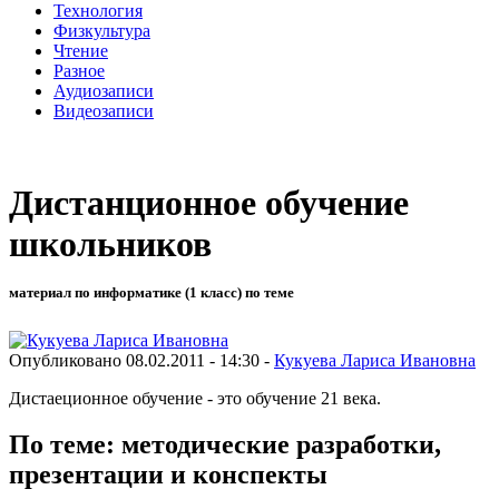
Технология
Физкультура
Чтение
Разное
Аудиозаписи
Видеозаписи
Дистанционное обучение
школьников
материал по информатике (1 класс) по теме
Опубликовано 08.02.2011 - 14:30 -
Кукуева Лариса Ивановна
Дистаеционное обучение - это обучение 21 века.
По теме: методические разработки,
презентации и конспекты