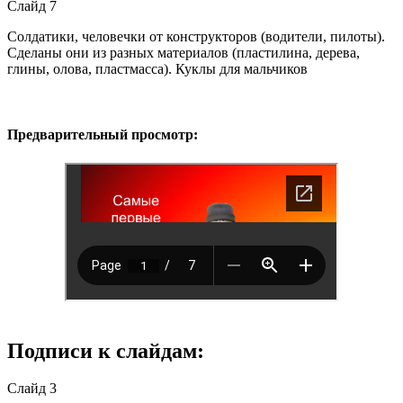
Слайд 7
Солдатики, человечки от конструкторов (водители, пилоты).
Сделаны они из разных материалов (пластилина, дерева,
глины, олова, пластмасса). Куклы для мальчиков
Предварительный просмотр:
Подписи к слайдам:
Слайд 3