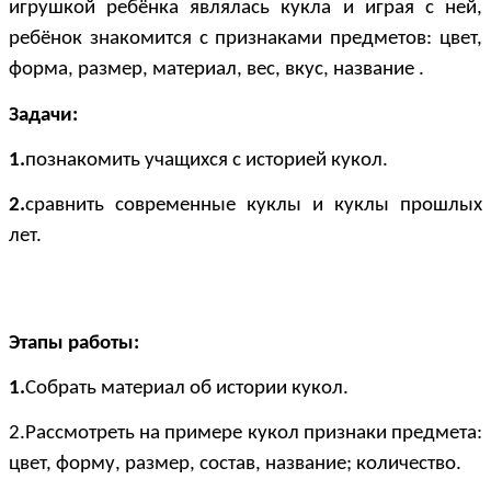
игрушкой ребёнка являлась кукла и играя с ней,
ребёнок знакомится с признаками предметов: цвет,
форма, размер, материал, вес, вкус, название .
Задачи:
1.
познакомить учащихся с историей кукол.
2.
сравнить современные
куклы и куклы прошлых
лет.
Этапы работы:
1.
Собрать материал об истории кукол.
2.Рассмотреть на примере кукол признаки предмета:
цвет, форму, размер, состав, название; количество.