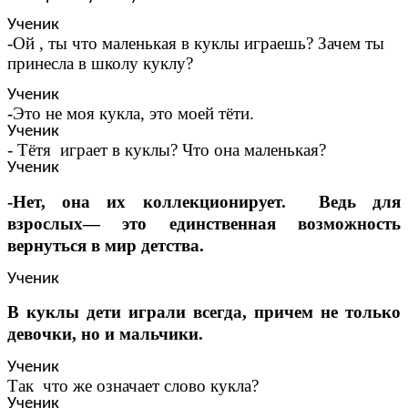
Ученик
-Ой , ты что маленькая в куклы играешь? Зачем ты
принесла в школу куклу?
Ученик
-Это не моя кукла, это моей тёти.
Ученик
- Тётя играет в куклы? Что она маленькая?
Ученик
-Нет, она их коллекционирует. Ведь для
взрослых— это единственная возможность
вернуться в мир детства.
Ученик
В куклы дети играли всегда, причем не только
девочки, но и мальчики.
Ученик
Так что же означает слово кукла?
Ученик