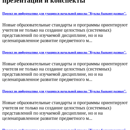
презентации и конспекты
Проект по информатике для учащихся начальной школы "Куклы бывают разные".
Новые образовательные стандарты и программы ориентируют
учителя не только на создание целостных (системных)
представлений по изучаемой дисциплине, но и на
целенаправленное развитие предметного м...
Проект по информатике для учащихся начальной школы "Куклы бывают разные".
Новые образовательные стандарты и программы ориентируют
учителя не только на создание целостных (системных)
представлений по изучаемой дисциплине, но и на
целенаправленное развитие предметного м...
Проект по информатике для учащихся начальной школы "Куклы бывают разные".
Новые образовательные стандарты и программы ориентируют
учителя не только на создание целостных (системных)
представлений по изучаемой дисциплине, но и на
целенаправленное развитие предметного м...