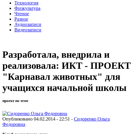
Технология
Физкультура
Чтение
Разное
Аудиозаписи
Видеозаписи
Разработала, внедрила и
реализовала: ИКТ - ПРОЕКТ
"Карнавал животных" для
учащихся начальной школы
проект по теме
Опубликовано 04.02.2014 - 22:51 -
Сидоренко Ольга
Федоровна