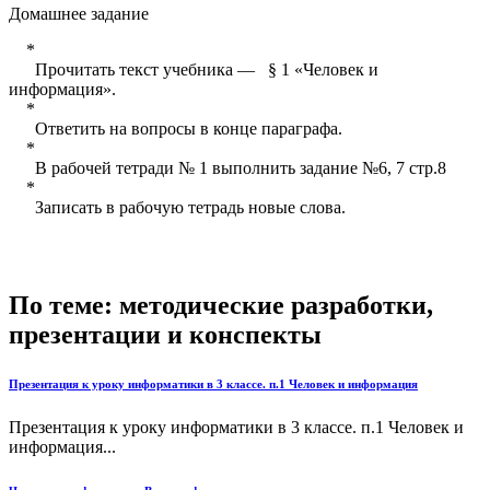
Домашнее задание
*
Прочитать текст учебника — § 1 «Человек и
информация».
*
Ответить на вопросы в конце параграфа.
*
В рабочей тетради № 1 выполнить задание №6, 7 стр.8
*
Записать в рабочую тетрадь новые слова.
По теме: методические разработки,
презентации и конспекты
Презентация к уроку информатики в 3 классе. п.1 Человек и информация
Презентация к уроку информатики в 3 классе. п.1 Человек и
информация...