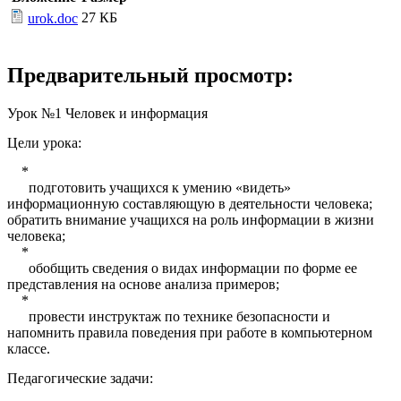
27 КБ
urok.doc
Предварительный просмотр:
Урок №1 Человек и информация
Цели урока:
*
подготовить учащихся к умению «видеть»
информационную составляющую в деятельности человека;
обратить внимание учащихся на роль информации в жизни
человека;
*
обобщить сведения о видах информации по форме ее
представления на основе анализа примеров;
*
провести инструктаж по технике безопасности и
напомнить правила поведения при работе в компьютерном
классе.
Педагогические задачи: