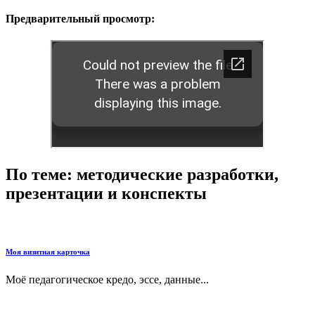
Предварительный просмотр:
По теме: методические разработки,
презентации и конспекты
Моя визитная карточка
Моё педагогическое кредо, эссе, данные...