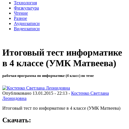
Технология
Физкультура
Чтение
Разное
Аудиозаписи
Видеозаписи
Итоговый тест информатике
в 4 классе (УМК Матвеева)
рабочая программа по информатике (4 класс) по теме
Опубликовано 13.01.2015 - 22:13 -
Костенко Светлана
Леонидовна
Итоговый тест по информатике в 4 классе (УМК Матвеева)
Скачать: