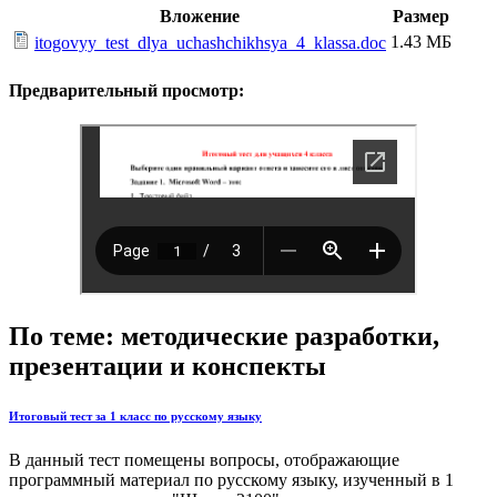
Вложение
Размер
1.43 МБ
itogovyy_test_dlya_uchashchikhsya_4_klassa.doc
Предварительный просмотр:
По теме: методические разработки,
презентации и конспекты
Итоговый тест за 1 класс по русскому языку
В данный тест помещены вопросы, отображающие
программный материал по русскому языку, изученный в 1