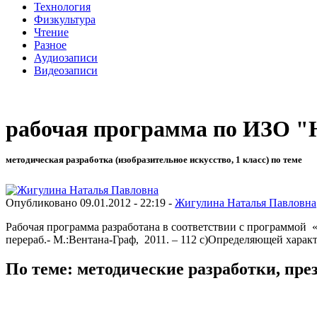
Технология
Физкультура
Чтение
Разное
Аудиозаписи
Видеозаписи
рабочая программа по ИЗО "
методическая разработка (изобразительное искусство, 1 класс) по теме
Опубликовано 09.01.2012 - 22:19 -
Жигулина Наталья Павловна
Рабочая программа разработана в соответствии с программой «И
перераб.- М.:Вентана-Граф, 2011. – 112 с)Определяющей хара
По теме: методические разработки, пр