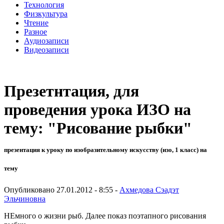
Технология
Физкультура
Чтение
Разное
Аудиозаписи
Видеозаписи
Презетнтация, для
проведения урока ИЗО на
тему: "Рисование рыбки"
презентация к уроку по изобразительному искусству (изо, 1 класс) на
тему
Опубликовано 27.01.2012 - 8:55 -
Ахмедова Сэадэт
Эльчиновна
НЕмного о жизни рыб. Далее показ поэтапного рисования