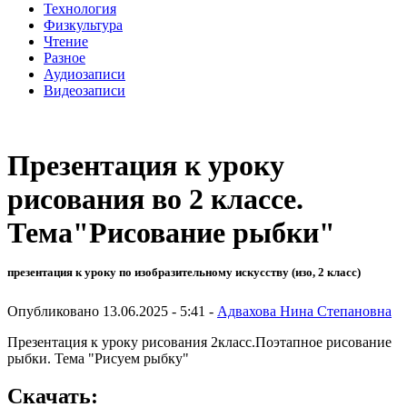
Технология
Физкультура
Чтение
Разное
Аудиозаписи
Видеозаписи
Презентация к уроку
рисования во 2 классе.
Тема"Рисование рыбки"
презентация к уроку по изобразительному искусству (изо, 2 класс)
Опубликовано 13.06.2025 - 5:41 -
Адвахова Нина Степановна
Презентация к уроку рисования 2класс.Поэтапное рисование
рыбки. Тема "Рисуем рыбку"
Скачать: