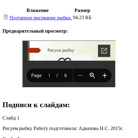
Вложение
Размер
94.23 КБ
Поэтапное рисование рыбки.
Предварительный просмотр:
Подписи к слайдам:
Слайд 1
Рисуем рыбку Работу подготовила: Адвахова Н.С. 2015г.