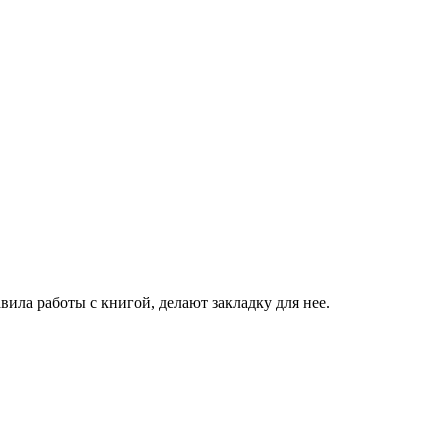
вила работы с книгой, делают закладку для нее.