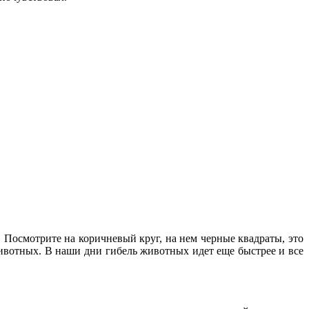
 Посмотрите на коричневый круг, на нем черные квадраты, это
животных. В наши дни гибель животных идет еще быстрее и все