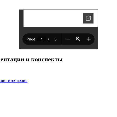
езентации и конспекты
АЖЕНИЕ И ФАНТАЗИЯ