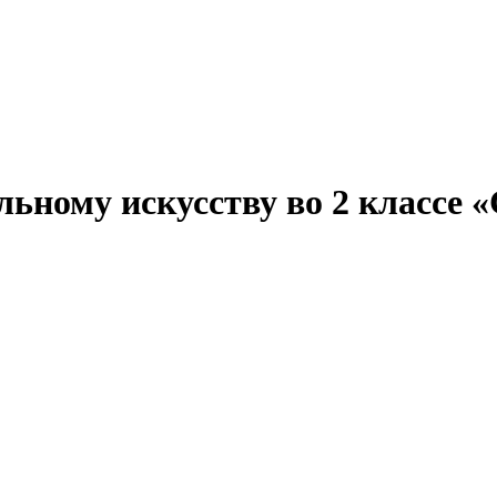
льному искусству во 2 классе 