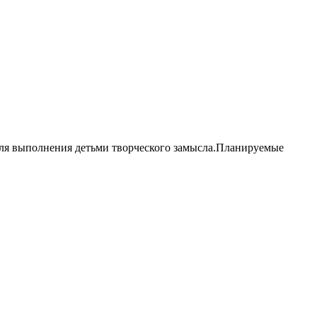
 для выполнения детьми творческого замысла.Планируемые