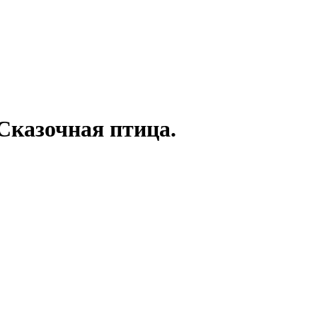
«Сказочная птица.