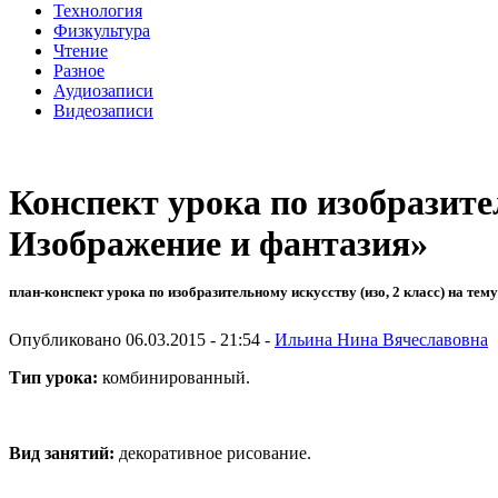
Технология
Физкультура
Чтение
Разное
Аудиозаписи
Видеозаписи
Конспект урока по изобразите
Изображение и фантазия»
план-конспект урока по изобразительному искусству (изо, 2 класс) на тему
Опубликовано 06.03.2015 - 21:54 -
Ильина Нина Вячеславовна
Тип урока:
комбинированный.
Вид занятий:
декоративное рисование.