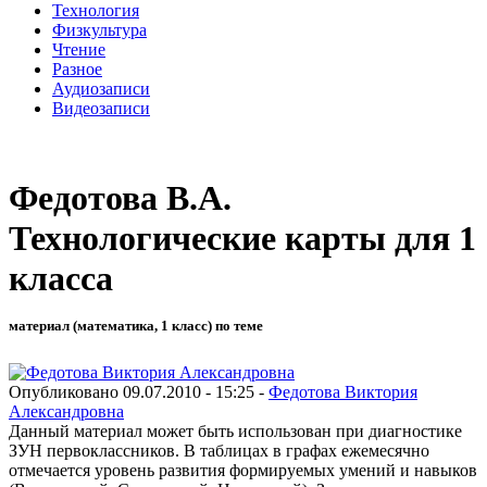
Технология
Физкультура
Чтение
Разное
Аудиозаписи
Видеозаписи
Федотова В.А.
Технологические карты для 1
класса
материал (математика, 1 класс) по теме
Опубликовано 09.07.2010 - 15:25 -
Федотова Виктория
Александровна
Данный материал может быть использован при диагностике
ЗУН первоклассников. В таблицах в графах ежемесячно
отмечается уровень развития формируемых умений и навыков