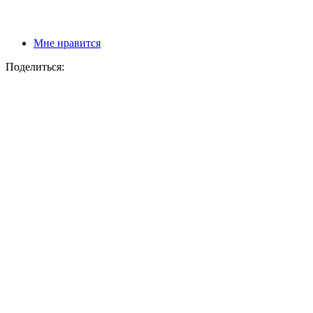
Мне нравится
Поделиться: