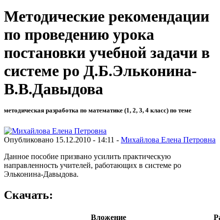
Методические рекомендации
по проведению урока
постановки учебной задачи в
системе ро Д.Б.Эльконина-
В.В.Давыдова
методическая разработка по математике (1, 2, 3, 4 класс) по теме
Опубликовано 15.12.2010 - 14:11 -
Михайлова Елена Петровна
Данное пособие призвано усилить практическую
направленность учителей, работающих в системе ро
Эльконина-Давыдова.
Скачать:
Вложение
Р