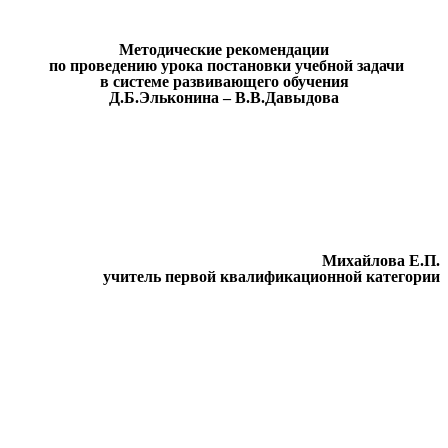
Методические рекомендации
по проведению урока постановки учебной задачи
в системе развивающего обучения
Д.Б.Эльконина – В.В.Давыдова
Михайлова Е.П.
учитель первой квалификационной категории