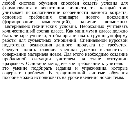
любой системе обучения способен создать условия для
формирования и воспитания личности, т.к. каждый этап
учитывает психологические особенности данного возраста,
основные требования стандарта нового поколения
(формирование компетенций), наличие возможных
материально-технических условий. Необходимо учитывать
количественный состав класса. Как минимум в классе должно
быть четыре ученика, чтобы организовать групповую форму
работы для субъектных отношений. Специальной курсовой
подготовки реализация данного продукта не требуется.
Следует понять главное: ученики должны вычленить в
содержании материала новое. Для этого необходимо создание
проблемной ситуации учителем на этапе «ситуации
«разрыва». Основное методическое требование к учителю –
это умение подбирать задания и упражнения, которые
содержат проблему. В традиционной системе обучения
пособие можно использовать на уроке введения новой темы.