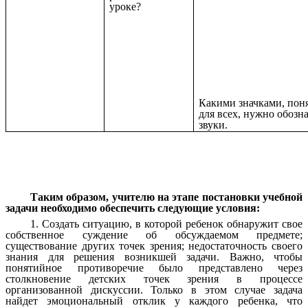
уроке?
Какими значками, по
для всех, нужно обозн
звуки.
Таким образом, учителю на этапе постановки учебной
задачи необходимо обеспечить следующие условия:
1. Создать ситуацию, в которой ребенок обнаружит свое
собственное суждение об обсуждаемом предмете;
существование других точек зрения; недостаточность своего
знания для решения возникшей задачи. Важно, чтобы
понятийное противоречие было представлено через
столкновение детских точек зрения в процессе
организованной дискуссии. Только в этом случае задача
найдет эмоциональный отклик у каждого ребенка, что