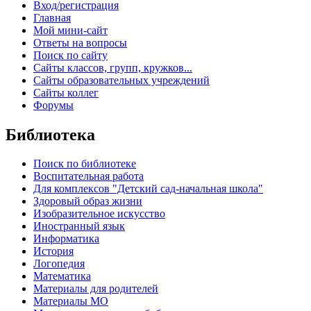
Вход/регистрация
Главная
Мой мини-сайт
Ответы на вопросы
Поиск по сайту
Сайты классов, групп, кружков...
Сайты образовательных учреждений
Сайты коллег
Форумы
Библиотека
Поиск по библиотеке
Воспитательная работа
Для комплексов "Детский сад-начальная школа"
Здоровый образ жизни
Изобразительное искусство
Иностранный язык
Информатика
История
Логопедия
Математика
Материалы для родителей
Материалы МО