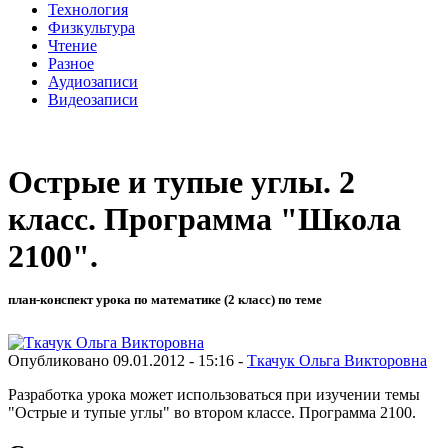
Технология
Физкультура
Чтение
Разное
Аудиозаписи
Видеозаписи
Острые и тупые углы. 2
класс. Программа "Школа
2100".
план-конспект урока по математике (2 класс) по теме
Опубликовано 09.01.2012 - 15:16 -
Ткачук Ольга Викторовна
Разработка урока может использоваться при изучении темы
"Острые и тупые углы" во втором классе. Программа 2100.